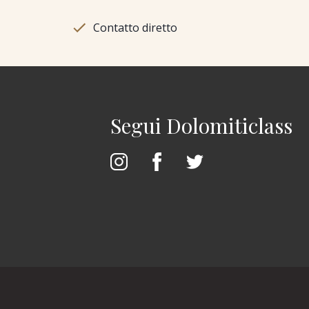
Contatto diretto
Segui Dolomiticlass