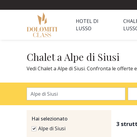
HOTEL DI
CHAL
LUSSO
LUSS
Chalet a Alpe di Siusi
Vedi Chalet a Alpe di Siusi. Confronta le offerte 
Hai selezionato
3 strut
Alpe di Siusi