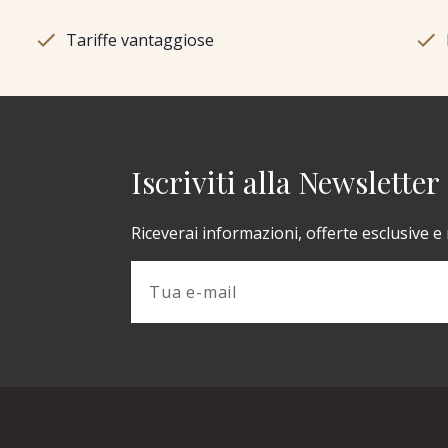
Tariffe vantaggiose
Iscriviti alla Newsletter
Riceverai informazioni, offerte esclusive e