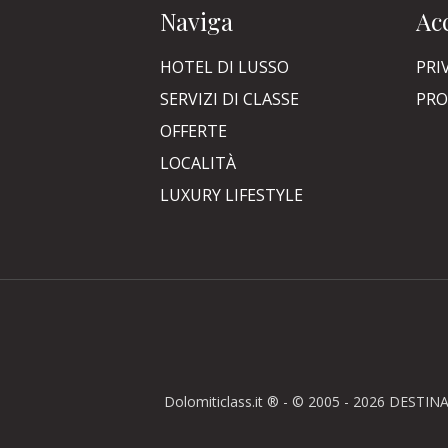
Naviga
Acc
HOTEL DI LUSSO
PRI
SERVIZI DI CLASSE
PRO
OFFERTE
LOCALITÀ
LUXURY LIFESTYLE
Dolomiticlass.it ® - © 2005 - 2026 DESTINA