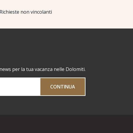
Richieste non vincolanti
 news per la tua vacanza nelle Dolomiti.
CONTINUA