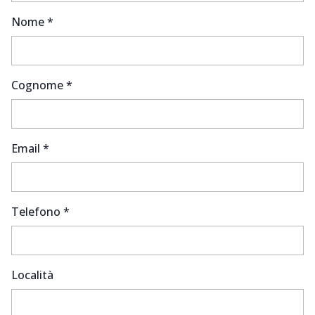
Nome *
Cognome *
Email *
Telefono *
Località