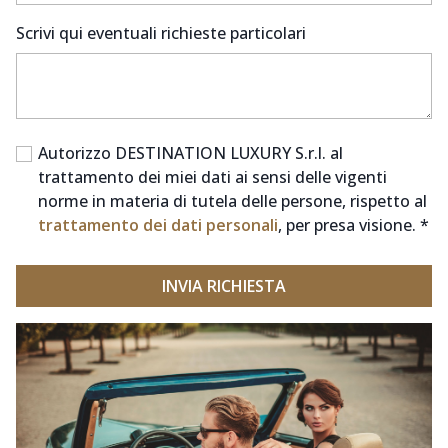
Scrivi qui eventuali richieste particolari
Autorizzo DESTINATION LUXURY S.r.l. al
trattamento dei miei dati ai sensi delle vigenti
norme in materia di tutela delle persone, rispetto al
trattamento dei dati personali
, per presa visione. *