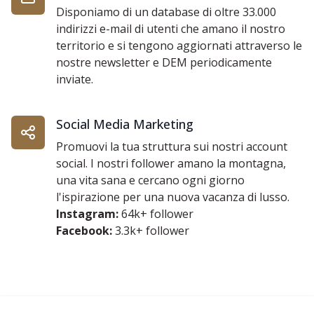
Disponiamo di un database di oltre 33.000
indirizzi e-mail di utenti che amano il nostro
territorio e si tengono aggiornati attraverso le
nostre newsletter e DEM periodicamente
inviate.
Social Media Marketing
Promuovi la tua struttura sui nostri account
social. I nostri follower amano la montagna,
una vita sana e cercano ogni giorno
l'ispirazione per una nuova vacanza di lusso.
Instagram:
64k+ follower
Facebook:
3.3k+ follower