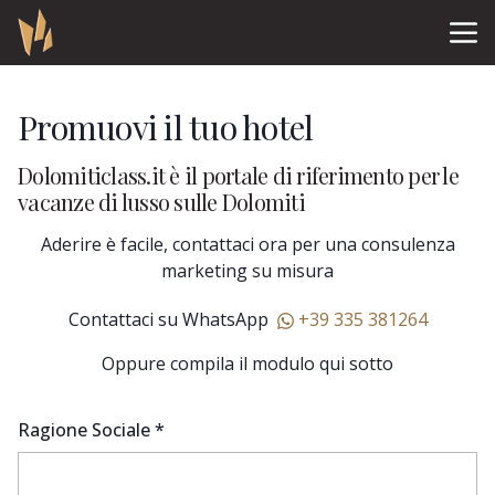
Promuovi il tuo hotel
Dolomiticlass.it è il portale di riferimento per le
vacanze di lusso sulle Dolomiti
Aderire è facile, contattaci ora per una consulenza
marketing su misura
Contattaci su WhatsApp
+39 335 381264
Oppure compila il modulo qui sotto
Ragione Sociale *