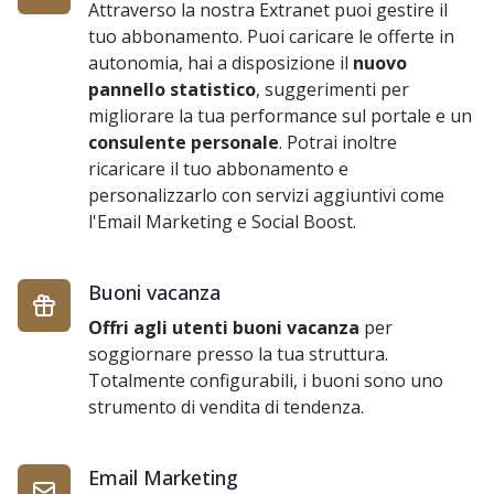
Attraverso la nostra Extranet puoi gestire il
tuo abbonamento. Puoi caricare le offerte in
autonomia, hai a disposizione il
nuovo
pannello statistico
, suggerimenti per
migliorare la tua performance sul portale e un
consulente personale
. Potrai inoltre
ricaricare il tuo abbonamento e
personalizzarlo con servizi aggiuntivi come
l'Email Marketing e Social Boost.
Buoni vacanza
Offri agli utenti buoni vacanza
per
soggiornare presso la tua struttura.
Totalmente configurabili, i buoni sono uno
strumento di vendita di tendenza.
Email Marketing