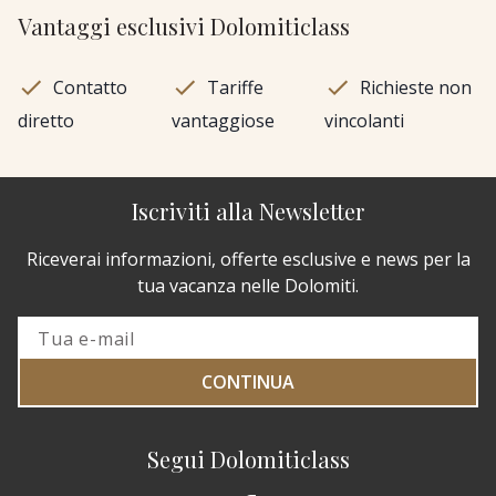
Vantaggi esclusivi Dolomiticlass
Contatto
Tariffe
Richieste non
diretto
vantaggiose
vincolanti
Iscriviti alla Newsletter
Riceverai informazioni, offerte esclusive e news per la
tua vacanza nelle Dolomiti.
CONTINUA
Segui Dolomiticlass