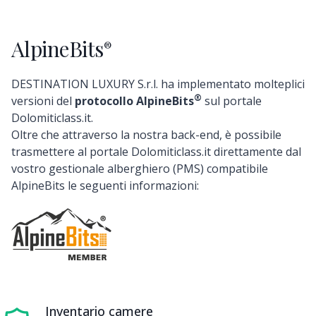
AlpineBits
®
DESTINATION LUXURY S.r.l. ha implementato molteplici
®
versioni del
protocollo AlpineBits
sul portale
Dolomiticlass.it.
Oltre che attraverso la nostra back-end, è possibile
trasmettere al portale Dolomiticlass.it direttamente dal
vostro gestionale alberghiero (PMS) compatibile
AlpineBits le seguenti informazioni:
Inventario camere