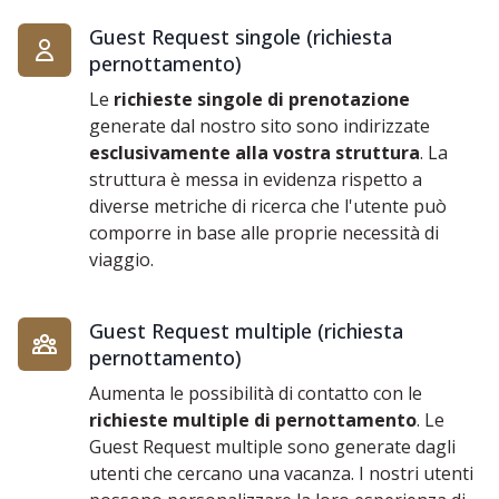
Guest Request singole (richiesta
pernottamento)
Le
richieste singole di prenotazione
generate dal nostro sito sono indirizzate
esclusivamente alla vostra struttura
. La
struttura è messa in evidenza rispetto a
diverse metriche di ricerca che l'utente può
comporre in base alle proprie necessità di
viaggio.
Guest Request multiple (richiesta
pernottamento)
Aumenta le possibilità di contatto con le
richieste multiple di pernottamento
. Le
Guest Request multiple sono generate dagli
utenti che cercano una vacanza. I nostri utenti