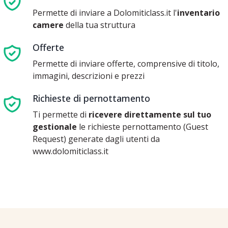
Permette di inviare a Dolomiticlass.it l'
inventario
camere
della tua struttura
Offerte
Permette di inviare offerte, comprensive di titolo,
immagini, descrizioni e prezzi
Richieste di pernottamento
Ti permette di
ricevere direttamente sul tuo
gestionale
le richieste pernottamento (Guest
Request) generate dagli utenti da
www.dolomiticlass.it