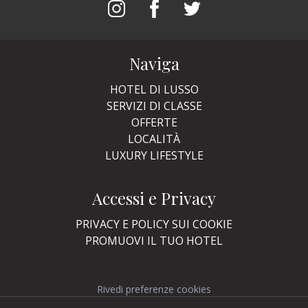
Naviga
HOTEL DI LUSSO
SERVIZI DI CLASSE
OFFERTE
LOCALITÀ
LUXURY LIFESTYLE
Accessi e Privacy
PRIVACY E POLICY SUI COOKIE
PROMUOVI IL TUO HOTEL
Rivedi preferenze cookies