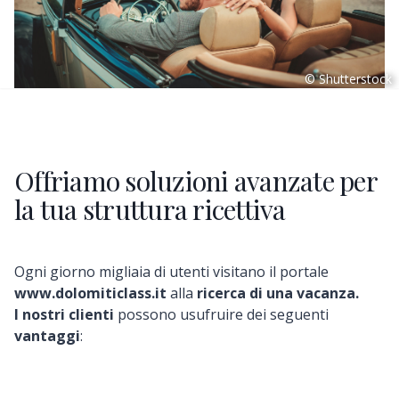
© Shutterstock
Offriamo soluzioni avanzate per
la tua struttura ricettiva
Ogni giorno migliaia di utenti visitano il portale
www.dolomiticlass.it
alla
ricerca di una vacanza.
I nostri clienti
possono usufruire dei seguenti
vantaggi
: