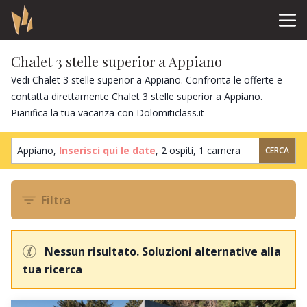
Chalet 3 stelle superior a Appiano
Vedi Chalet 3 stelle superior a Appiano. Confronta le offerte e
contatta direttamente Chalet 3 stelle superior a Appiano.
Pianifica la tua vacanza con Dolomiticlass.it
Appiano,
Inserisci qui le date
,
2 ospiti
,
1 camera
CERCA
Filtra
Nessun risultato. Soluzioni alternative alla
tua ricerca