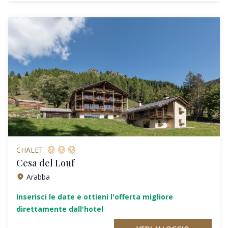
CHALET
Cesa del Louf
Arabba
Inserisci le date e ottieni l'offerta migliore
direttamente dall'hotel