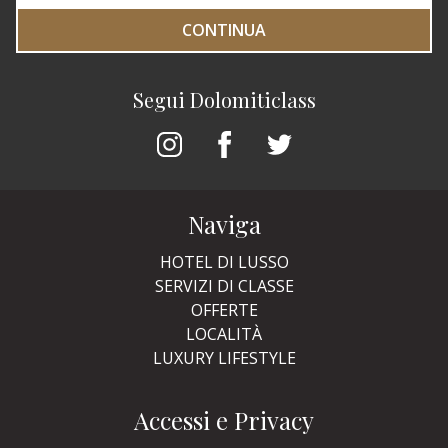
CONTINUA
Segui Dolomiticlass
Naviga
HOTEL DI LUSSO
SERVIZI DI CLASSE
OFFERTE
LOCALITÀ
LUXURY LIFESTYLE
Accessi e Privacy