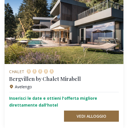
CHALET
Bergvillen by Chalet Mirabell
Avelengo
Inserisci le date e ottieni l'offerta migliore
direttamente dall'hotel
VEDI ALLOGGIO