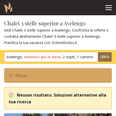
Chalet 3 stelle superior a Avelengo
Vedi Chalet 3 stelle superior a Avelengo. Confronta le offerte e
contatta direttamente Chalet 3 stelle superior a Avelengo.
Pianifica la tua vacanza con Dolomiticlass.it
Avelengo,
Inserisci qui le date
,
2 ospiti
,
1 camera
CERCA
Filtra
Nessun risultato. Soluzioni alternative alla
tua ricerca