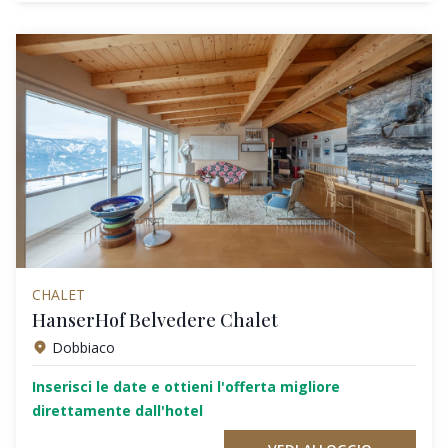
CHALET
HanserHof Belvedere Chalet
Dobbiaco
Inserisci le date e ottieni l'offerta migliore
direttamente dall'hotel