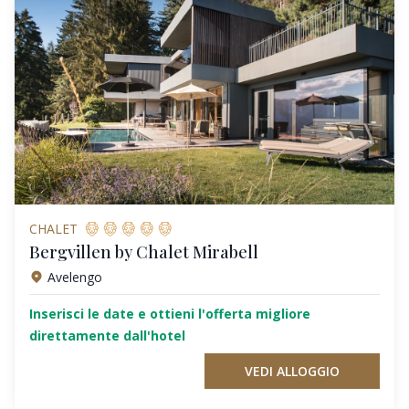
CHALET
Bergvillen by Chalet Mirabell
Avelengo
Inserisci le date e ottieni l'offerta migliore
direttamente dall'hotel
VEDI ALLOGGIO