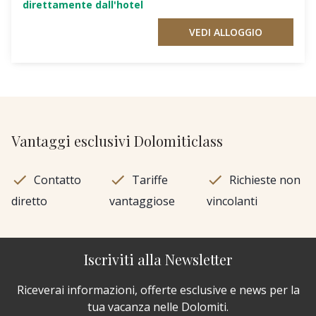
direttamente dall'hotel
VEDI ALLOGGIO
Vantaggi esclusivi Dolomiticlass
Contatto
Tariffe
Richieste non
diretto
vantaggiose
vincolanti
Iscriviti alla Newsletter
Riceverai informazioni, offerte esclusive e news per la
tua vacanza nelle Dolomiti.