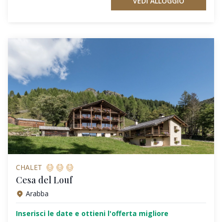
VEDI ALLOGGIO
CHALET
Cesa del Louf
Arabba
Inserisci le date e ottieni l'offerta migliore