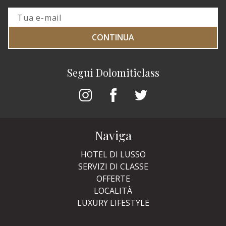
CONTINUA
Segui Dolomiticlass
Naviga
HOTEL DI LUSSO
SERVIZI DI CLASSE
OFFERTE
LOCALITÀ
LUXURY LIFESTYLE