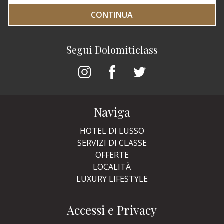
CONTINUA
Segui Dolomiticlass
Naviga
HOTEL DI LUSSO
SERVIZI DI CLASSE
OFFERTE
LOCALITÀ
LUXURY LIFESTYLE
Accessi e Privacy