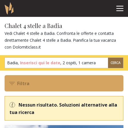
Chalet 4 stelle a Badia
Vedi Chalet 4 stelle a Badia. Confronta le offerte e contatta
direttamente Chalet 4 stelle a Badia. Pianifica la tua vacanza
con Dolomiticlass.it
Badia,
Inserisci qui le date
,
2 ospiti
,
1 camera
CERCA
Filtra
Nessun risultato. Soluzioni alternative alla
tua ricerca