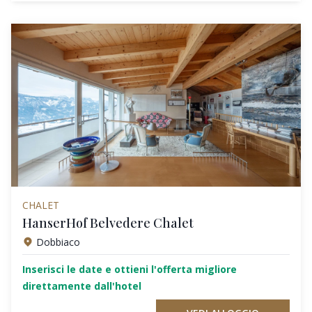
CHALET
HanserHof Belvedere Chalet
Dobbiaco
Inserisci le date e ottieni l'offerta migliore
direttamente dall'hotel