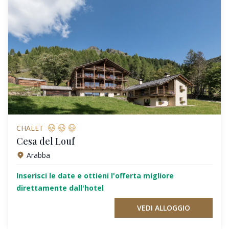
CHALET
Cesa del Louf
Arabba
Inserisci le date e ottieni l'offerta migliore
direttamente dall'hotel
VEDI ALLOGGIO