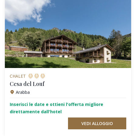
CHALET
Cesa del Louf
Arabba
Inserisci le date e ottieni l'offerta migliore
direttamente dall'hotel
VEDI ALLOGGIO