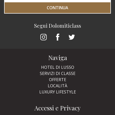
CONTINUA
Segui Dolomiticlass
Naviga
HOTEL DI LUSSO
SERVIZI DI CLASSE
OFFERTE
LOCALITÀ
LUXURY LIFESTYLE
Accessi e Privacy