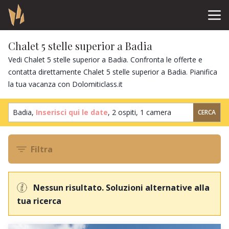
Chalet 5 stelle superior a Badia
Vedi Chalet 5 stelle superior a Badia. Confronta le offerte e
contatta direttamente Chalet 5 stelle superior a Badia. Pianifica
la tua vacanza con Dolomiticlass.it
Badia,
Inserisci qui le date
,
2 ospiti
,
1 camera
CERCA
Filtra
Nessun risultato. Soluzioni alternative alla
tua ricerca