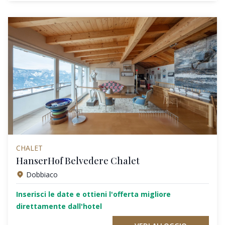
CHALET
HanserHof Belvedere Chalet
Dobbiaco
Inserisci le date e ottieni l'offerta migliore
direttamente dall'hotel