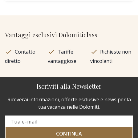
Vantaggi esclusivi Dolomiticlass
Contatto
Tariffe
Richieste non
diretto
vantaggiose
vincolanti
Iscriviti alla Newsletter
Riceverai informazioni, offerte esclusive e news per la
tua vacanza nelle Dolomiti.
CONTINUA