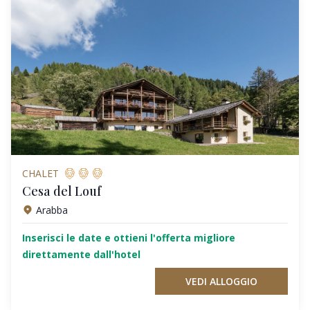
CHALET
Cesa del Louf
Arabba
Inserisci le date e ottieni l'offerta migliore
direttamente dall'hotel
VEDI ALLOGGIO