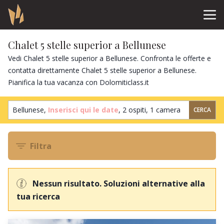
Chalet 5 stelle superior a Bellunese
Vedi Chalet 5 stelle superior a Bellunese. Confronta le offerte e
contatta direttamente Chalet 5 stelle superior a Bellunese.
Pianifica la tua vacanza con Dolomiticlass.it
Bellunese,
Inserisci qui le date
,
2 ospiti
,
1 camera
CERCA
Filtra
Nessun risultato. Soluzioni alternative alla
tua ricerca