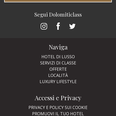
Segui Dolomiticlass
Naviga
HOTEL DI LUSSO
SERVIZI DI CLASSE
OFFERTE
LOCALITÀ
LUXURY LIFESTYLE
Accessi e Privacy
PRIVACY E POLICY SUI COOKIE
PROMUOVI IL TUO HOTEL