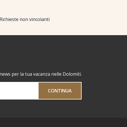
Richieste non vincolanti
 news per la tua vacanza nelle Dolomiti.
CONTINUA