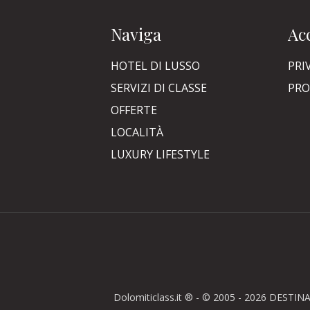
Naviga
Acc
HOTEL DI LUSSO
PRI
SERVIZI DI CLASSE
PRO
OFFERTE
LOCALITÀ
LUXURY LIFESTYLE
Dolomiticlass.it ® - © 2005 - 2026 DESTINA