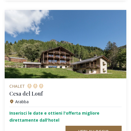
CHALET
Cesa del Louf
Arabba
Inserisci le date e ottieni l'offerta migliore
direttamente dall'hotel