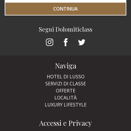
CONTINUA
Segui Dolomiticlass
Naviga
HOTEL DI LUSSO
SERVIZI DI CLASSE
OFFERTE
LOCALITÀ
LUXURY LIFESTYLE
Accessi e Privacy