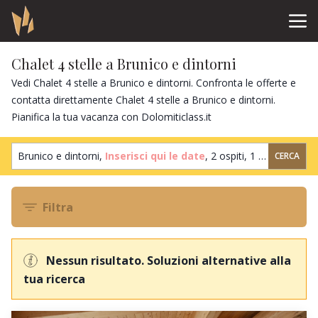
Chalet 4 stelle a Brunico e dintorni
Vedi Chalet 4 stelle a Brunico e dintorni. Confronta le offerte e
contatta direttamente Chalet 4 stelle a Brunico e dintorni.
Pianifica la tua vacanza con Dolomiticlass.it
Brunico e dintorni,
Inserisci qui le date
,
2 ospiti
,
1 camera
CERCA
Filtra
Nessun risultato. Soluzioni alternative alla
tua ricerca