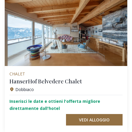
CHALET
HanserHof Belvedere Chalet
Dobbiaco
Inserisci le date e ottieni l'offerta migliore
direttamente dall'hotel
VEDI ALLOGGIO