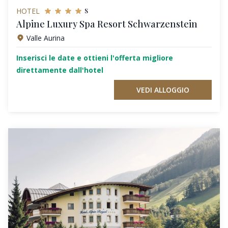
s
HOTEL
Alpine Luxury Spa Resort Schwarzenstein
Valle Aurina
Inserisci le date e ottieni l'offerta migliore
direttamente dall'hotel
VEDI ALLOGGIO