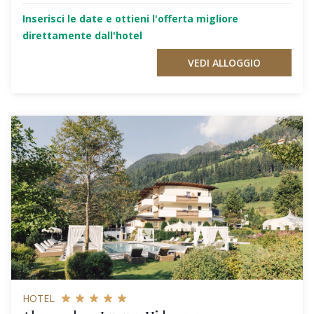
Inserisci le date e ottieni l'offerta migliore
direttamente dall'hotel
VEDI ALLOGGIO
HOTEL