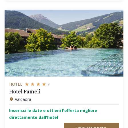
s
HOTEL
Hotel Fameli
Valdaora
Inserisci le date e ottieni l'offerta migliore
direttamente dall'hotel