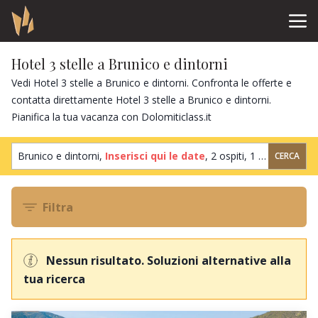
Hotel 3 stelle a Brunico e dintorni
Vedi Hotel 3 stelle a Brunico e dintorni. Confronta le offerte e
contatta direttamente Hotel 3 stelle a Brunico e dintorni.
Pianifica la tua vacanza con Dolomiticlass.it
Brunico e dintorni,
Inserisci qui le date
,
2 ospiti
,
1 camera
CERCA
Filtra
Nessun risultato. Soluzioni alternative alla
tua ricerca