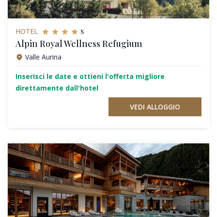
s
HOTEL
Alpin Royal Wellness Refugium
Valle Aurina
Inserisci le date e ottieni l'offerta migliore
direttamente dall'hotel
VEDI ALLOGGIO