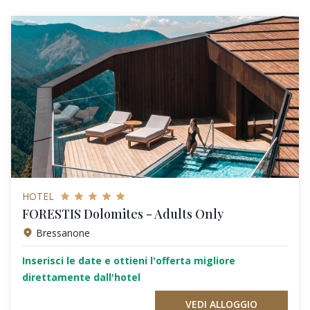
HOTEL
FORESTIS Dolomites - Adults Only
Bressanone
Inserisci le date e ottieni l'offerta migliore
direttamente dall'hotel
VEDI ALLOGGIO