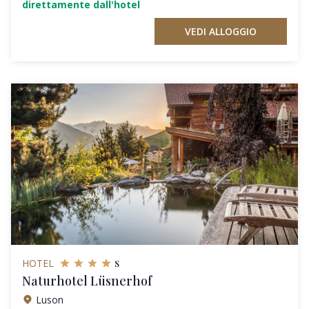
direttamente dall'hotel
VEDI ALLOGGIO
s
HOTEL
Naturhotel Lüsnerhof
Luson