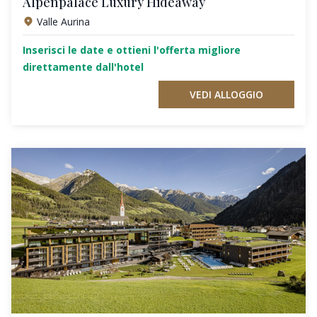
Alpenpalace Luxury Hideaway
Valle Aurina
Inserisci le date e ottieni l'offerta migliore
direttamente dall'hotel
VEDI ALLOGGIO