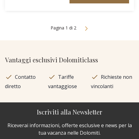
Pagina 1 di 2
Vantaggi esclusivi Dolomiticlass
Contatto
Tariffe
Richieste non
diretto
vantaggiose
vincolanti
Iscriviti alla Newsletter
Riceverai informazioni, offerte esclusive e news per la
tua vacanza nelle Dolomiti.