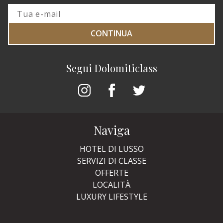
CONTINUA
Segui Dolomiticlass
Naviga
HOTEL DI LUSSO
SERVIZI DI CLASSE
OFFERTE
LOCALITÀ
LUXURY LIFESTYLE