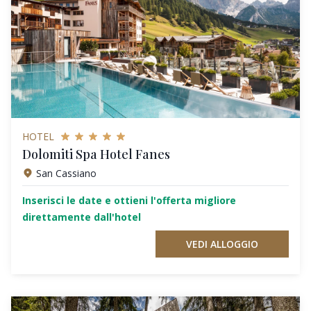
HOTEL
Dolomiti Spa Hotel Fanes
San Cassiano
Inserisci le date e ottieni l'offerta migliore
direttamente dall'hotel
VEDI ALLOGGIO