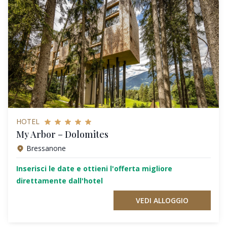
HOTEL
My Arbor – Dolomites
Bressanone
Inserisci le date e ottieni l'offerta migliore
direttamente dall'hotel
VEDI ALLOGGIO