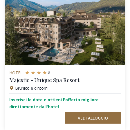
s
HOTEL
Majestic - Unique Spa Resort
Brunico e dintorni
Inserisci le date e ottieni l'offerta migliore
direttamente dall'hotel
VEDI ALLOGGIO