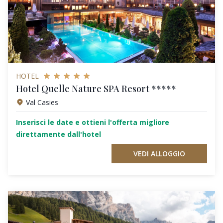
HOTEL
Hotel Quelle Nature SPA Resort *****
Val Casies
Inserisci le date e ottieni l'offerta migliore
direttamente dall'hotel
VEDI ALLOGGIO