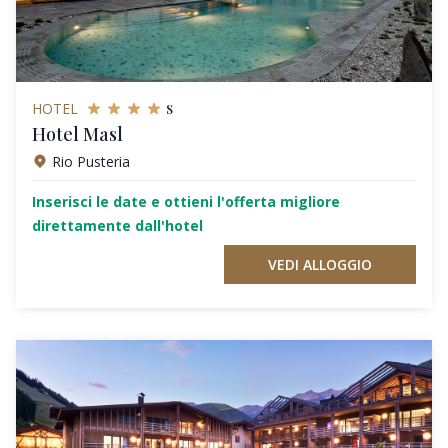
s
HOTEL
Hotel Masl
Rio Pusteria
Inserisci le date e ottieni l'offerta migliore
direttamente dall'hotel
VEDI ALLOGGIO