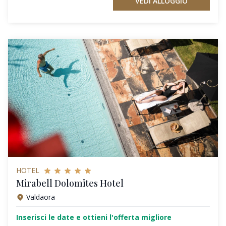
VEDI ALLOGGIO
HOTEL
Mirabell Dolomites Hotel
Valdaora
Inserisci le date e ottieni l'offerta migliore