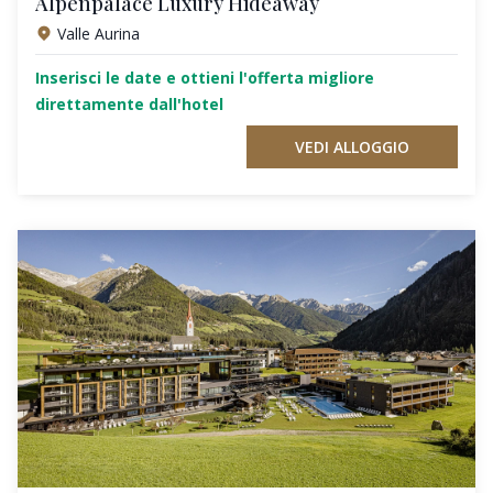
Alpenpalace Luxury Hideaway
Valle Aurina
Inserisci le date e ottieni l'offerta migliore
direttamente dall'hotel
VEDI ALLOGGIO