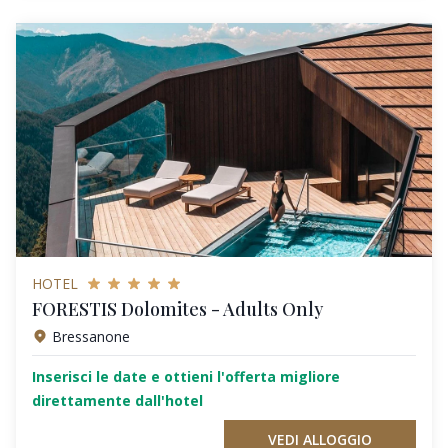
HOTEL
FORESTIS Dolomites - Adults Only
Bressanone
Inserisci le date e ottieni l'offerta migliore
direttamente dall'hotel
VEDI ALLOGGIO