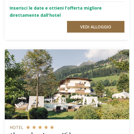
Inserisci le date e ottieni l'offerta migliore
direttamente dall'hotel
VEDI ALLOGGIO
HOTEL