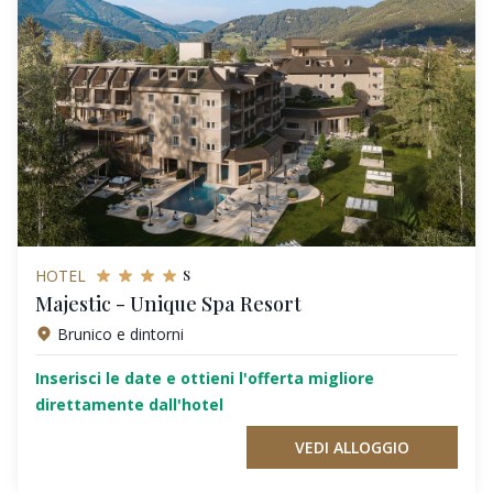
s
HOTEL
Majestic - Unique Spa Resort
Brunico e dintorni
Inserisci le date e ottieni l'offerta migliore
direttamente dall'hotel
VEDI ALLOGGIO