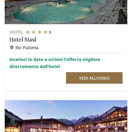
s
HOTEL
Hotel Masl
Rio Pusteria
Inserisci le date e ottieni l'offerta migliore
direttamente dall'hotel
VEDI ALLOGGIO