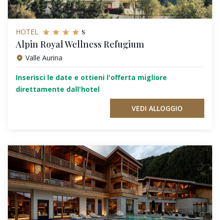
s
HOTEL
Alpin Royal Wellness Refugium
Valle Aurina
Inserisci le date e ottieni l'offerta migliore
direttamente dall'hotel
VEDI ALLOGGIO