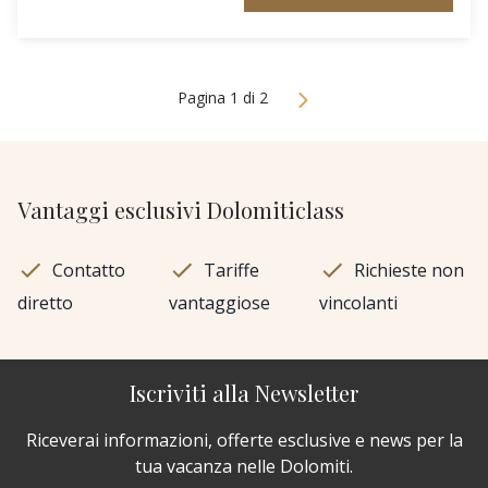
Pagina 1 di 2
Vantaggi esclusivi Dolomiticlass
Contatto
Tariffe
Richieste non
diretto
vantaggiose
vincolanti
Iscriviti alla Newsletter
Riceverai informazioni, offerte esclusive e news per la
tua vacanza nelle Dolomiti.