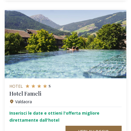
s
HOTEL
Hotel Fameli
Valdaora
Inserisci le date e ottieni l'offerta migliore
direttamente dall'hotel