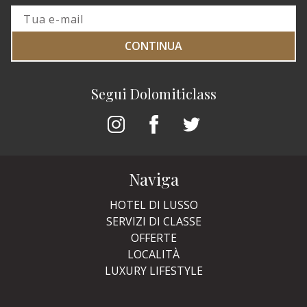
CONTINUA
Segui Dolomiticlass
Naviga
HOTEL DI LUSSO
SERVIZI DI CLASSE
OFFERTE
LOCALITÀ
LUXURY LIFESTYLE