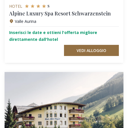
s
HOTEL
Alpine Luxury Spa Resort Schwarzenstein
Valle Aurina
Inserisci le date e ottieni l'offerta migliore
direttamente dall'hotel
VEDI ALLOGGIO