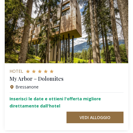
HOTEL
My Arbor – Dolomites
Bressanone
Inserisci le date e ottieni l'offerta migliore
direttamente dall'hotel
VEDI ALLOGGIO