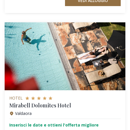
VEDI ALLOGGIO
HOTEL
Mirabell Dolomites Hotel
Valdaora
Inserisci le date e ottieni l'offerta migliore