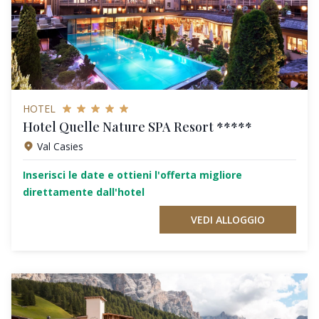
HOTEL
Hotel Quelle Nature SPA Resort *****
Val Casies
Inserisci le date e ottieni l'offerta migliore
direttamente dall'hotel
VEDI ALLOGGIO