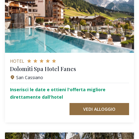
HOTEL
Dolomiti Spa Hotel Fanes
San Cassiano
Inserisci le date e ottieni l'offerta migliore
direttamente dall'hotel
VEDI ALLOGGIO