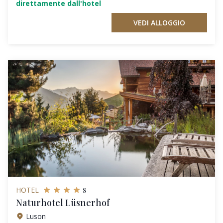
direttamente dall'hotel
VEDI ALLOGGIO
s
HOTEL
Naturhotel Lüsnerhof
Luson