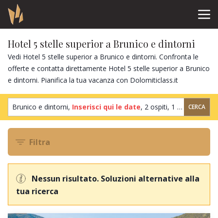
Hotel 5 stelle superior a Brunico e dintorni
Vedi Hotel 5 stelle superior a Brunico e dintorni. Confronta le
offerte e contatta direttamente Hotel 5 stelle superior a Brunico
e dintorni. Pianifica la tua vacanza con Dolomiticlass.it
Brunico e dintorni,
Inserisci qui le date
,
2 ospiti
,
1 camera
CERCA
Filtra
Nessun risultato. Soluzioni alternative alla
tua ricerca