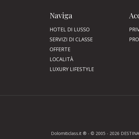
Naviga
Acc
HOTEL DI LUSSO
PRI
SERVIZI DI CLASSE
PRO
OFFERTE
LOCALITÀ
LUXURY LIFESTYLE
Dolomiticlass.it ® - © 2005 - 2026 DESTINA