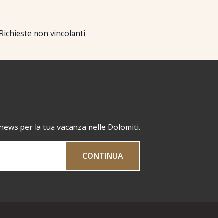
Richieste non vincolanti
 news per la tua vacanza nelle Dolomiti.
CONTINUA