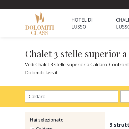
HOTEL DI
CHAL
LUSSO
LUSS
Chalet 3 stelle superior 
Vedi Chalet 3 stelle superior a Caldaro. Confront
Dolomiticlass.it
Hai selezionato
3 strut