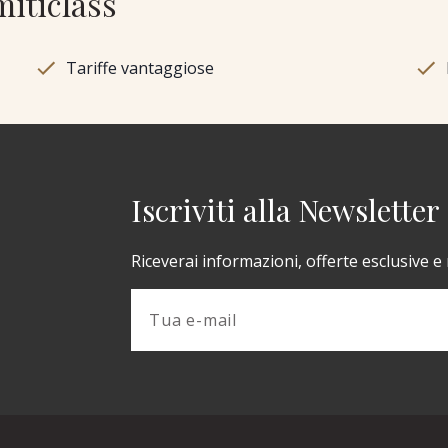
miticlass
Tariffe vantaggiose
Iscriviti alla Newsletter
Riceverai informazioni, offerte esclusive e