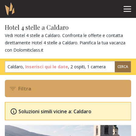
Hotel 4 stelle a Caldaro
Vedi Hotel 4 stelle a Caldaro. Confronta le offerte e contatta
direttamente Hotel 4 stelle a Caldaro. Pianifica la tua vacanza
con Dolomiticlass.it
Caldaro,
Inserisci qui le date
,
2 ospiti
,
1 camera
CERCA
Filtra
Soluzioni simili vicine a: Caldaro