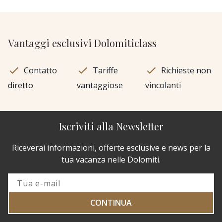
Vantaggi esclusivi Dolomiticlass
Contatto
Tariffe
Richieste non
diretto
vantaggiose
vincolanti
Iscriviti alla Newsletter
Riceverai informazioni, offerte esclusive e news per la
tua vacanza nelle Dolomiti.
CONTINUA