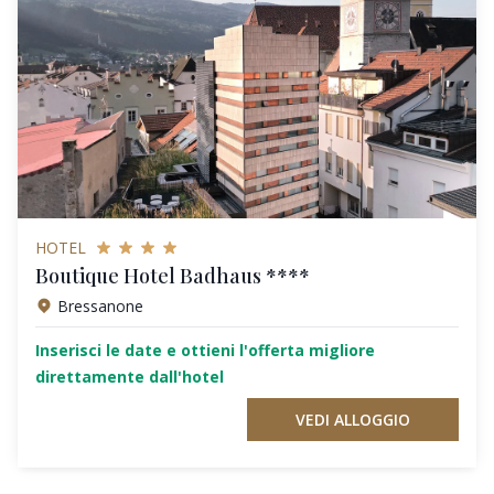
HOTEL
Boutique Hotel Badhaus ****
Bressanone
Inserisci le date e ottieni l'offerta migliore
direttamente dall'hotel
VEDI ALLOGGIO