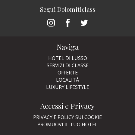
Segui Dolomiticlass
Naviga
HOTEL DI LUSSO
SERVIZI DI CLASSE
OFFERTE
LOCALITÀ
LUXURY LIFESTYLE
Accessi e Privacy
PRIVACY E POLICY SUI COOKIE
PROMUOVI IL TUO HOTEL