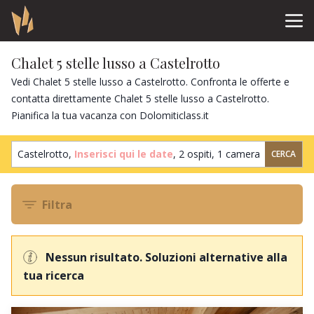
Chalet 5 stelle lusso a Castelrotto
Vedi Chalet 5 stelle lusso a Castelrotto. Confronta le offerte e
contatta direttamente Chalet 5 stelle lusso a Castelrotto.
Pianifica la tua vacanza con Dolomiticlass.it
Castelrotto,
Inserisci qui le date
,
2 ospiti
,
1 camera
CERCA
Filtra
Nessun risultato. Soluzioni alternative alla
tua ricerca