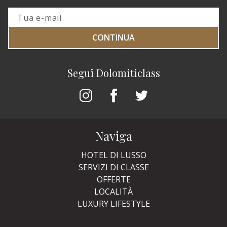
CONTINUA
Segui Dolomiticlass
Naviga
HOTEL DI LUSSO
SERVIZI DI CLASSE
OFFERTE
LOCALITÀ
LUXURY LIFESTYLE