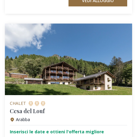
VEDI ALLOGGIO
CHALET
Cesa del Louf
Arabba
Inserisci le date e ottieni l'offerta migliore