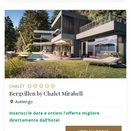
CHALET
Bergvillen by Chalet Mirabell
Avelengo
Inserisci le date e ottieni l'offerta migliore
direttamente dall'hotel