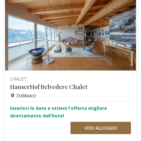
CHALET
HanserHof Belvedere Chalet
Dobbiaco
Inserisci le date e ottieni l'offerta migliore
direttamente dall'hotel
VEDI ALLOGGIO