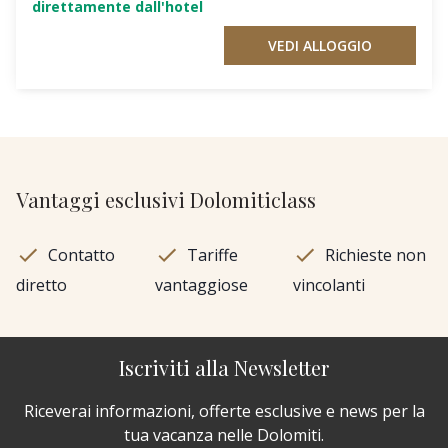
direttamente dall'hotel
VEDI ALLOGGIO
Vantaggi esclusivi Dolomiticlass
Contatto
Tariffe
Richieste non
diretto
vantaggiose
vincolanti
Iscriviti alla Newsletter
Riceverai informazioni, offerte esclusive e news per la
tua vacanza nelle Dolomiti.