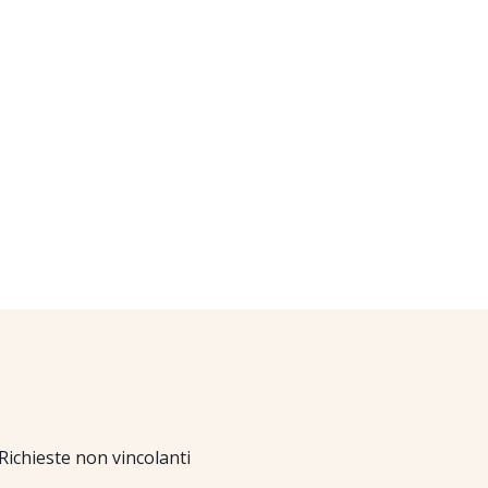
Richieste non vincolanti