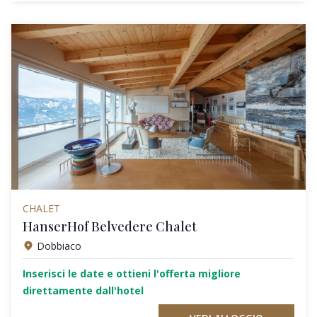
CHALET
HanserHof Belvedere Chalet
Dobbiaco
Inserisci le date e ottieni l'offerta migliore
direttamente dall'hotel