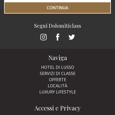
CONTINUA
Segui Dolomiticlass
Naviga
HOTEL DI LUSSO
SERVIZI DI CLASSE
OFFERTE
LOCALITÀ
LUXURY LIFESTYLE
Accessi e Privacy