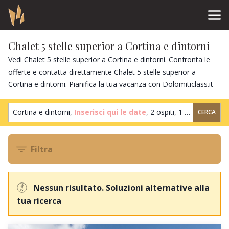
Chalet 5 stelle superior a Cortina e dintorni
Vedi Chalet 5 stelle superior a Cortina e dintorni. Confronta le
offerte e contatta direttamente Chalet 5 stelle superior a
Cortina e dintorni. Pianifica la tua vacanza con Dolomiticlass.it
Cortina e dintorni,
Inserisci qui le date
,
2 ospiti
,
1 camera
CERCA
Filtra
Nessun risultato. Soluzioni alternative alla
tua ricerca