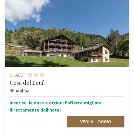
CHALET
Cesa del Louf
Arabba
Inserisci le date e ottieni l'offerta migliore
direttamente dall'hotel
VEDI ALLOGGIO