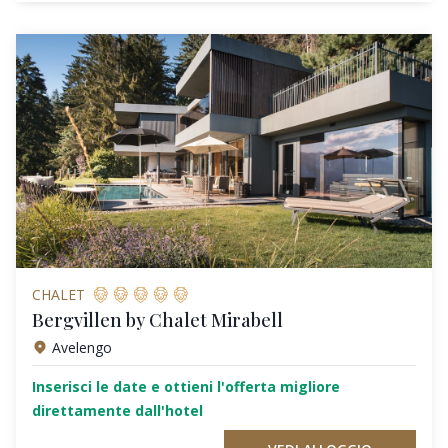
CHALET
Bergvillen by Chalet Mirabell
Avelengo
Inserisci le date e ottieni l'offerta migliore
direttamente dall'hotel