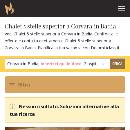
Chalet 5 stelle superior a Corvara in Badia
Vedi Chalet 5 stelle superior a Corvara in Badia. Confronta le
offerte e contatta direttamente Chalet 5 stelle superior a
Corvara in Badia. Pianifica la tua vacanza con Dolomiticlass.it
Corvara in Badia,
Inserisci qui le date
,
2 ospiti
,
1 camera
CERCA
Filtra
Nessun risultato. Soluzioni alternative alla
tua ricerca