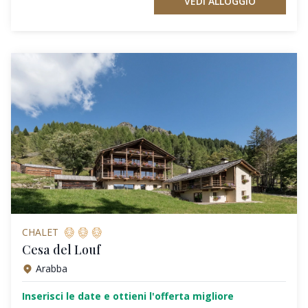
VEDI ALLOGGIO
CHALET
Cesa del Louf
Arabba
Inserisci le date e ottieni l'offerta migliore