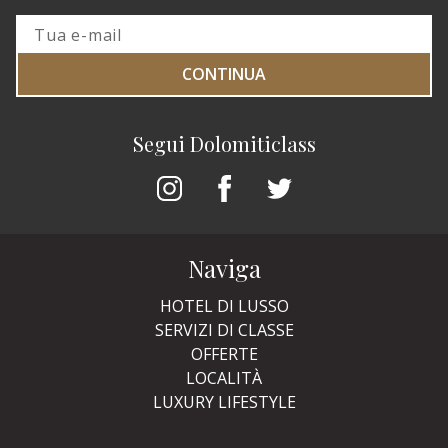
CONTINUA
Segui Dolomiticlass
Naviga
HOTEL DI LUSSO
SERVIZI DI CLASSE
OFFERTE
LOCALITÀ
LUXURY LIFESTYLE