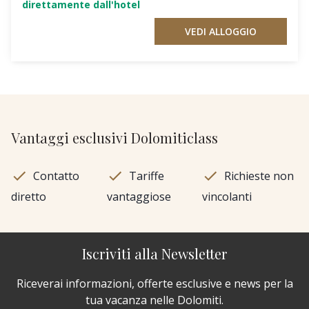
direttamente dall'hotel
VEDI ALLOGGIO
Vantaggi esclusivi Dolomiticlass
Contatto
Tariffe
Richieste non
diretto
vantaggiose
vincolanti
Iscriviti alla Newsletter
Riceverai informazioni, offerte esclusive e news per la
tua vacanza nelle Dolomiti.