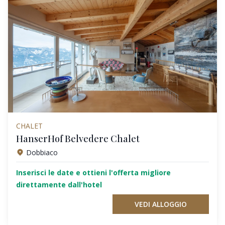
CHALET
HanserHof Belvedere Chalet
Dobbiaco
Inserisci le date e ottieni l'offerta migliore
direttamente dall'hotel
VEDI ALLOGGIO