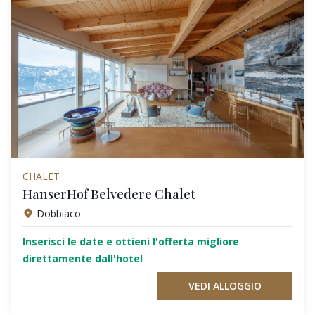
CHALET
HanserHof Belvedere Chalet
Dobbiaco
Inserisci le date e ottieni l'offerta migliore
direttamente dall'hotel
VEDI ALLOGGIO