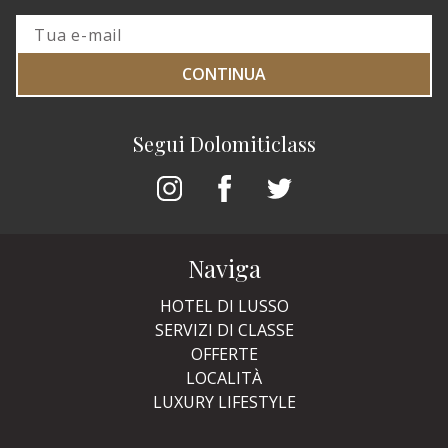
CONTINUA
Segui Dolomiticlass
Naviga
HOTEL DI LUSSO
SERVIZI DI CLASSE
OFFERTE
LOCALITÀ
LUXURY LIFESTYLE