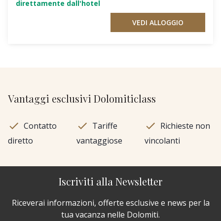
direttamente dall'hotel
VEDI ALLOGGIO
Vantaggi esclusivi Dolomiticlass
Contatto
Tariffe
Richieste non
diretto
vantaggiose
vincolanti
Iscriviti alla Newsletter
Riceverai informazioni, offerte esclusive e news per la
tua vacanza nelle Dolomiti.