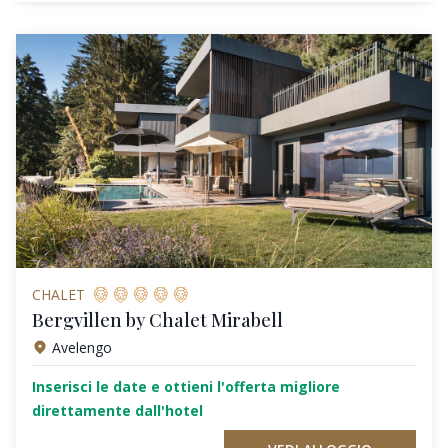
CHALET
Bergvillen by Chalet Mirabell
Avelengo
Inserisci le date e ottieni l'offerta migliore
direttamente dall'hotel