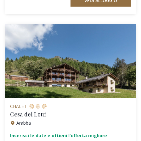
VEDI ALLOGGIO
CHALET
Cesa del Louf
Arabba
Inserisci le date e ottieni l'offerta migliore