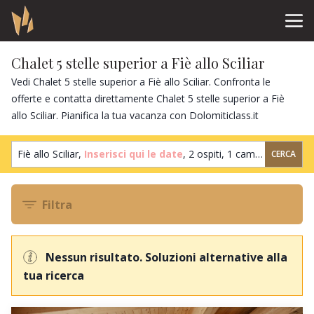
Chalet 5 stelle superior a Fiè allo Sciliar
Vedi Chalet 5 stelle superior a Fiè allo Sciliar. Confronta le
offerte e contatta direttamente Chalet 5 stelle superior a Fiè
allo Sciliar. Pianifica la tua vacanza con Dolomiticlass.it
Fiè allo Sciliar,
Inserisci qui le date
,
2 ospiti
,
1 camera
CERCA
Filtra
Nessun risultato. Soluzioni alternative alla
tua ricerca