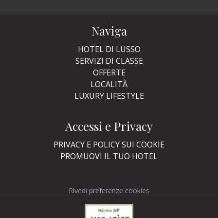
Naviga
HOTEL DI LUSSO
SERVIZI DI CLASSE
OFFERTE
LOCALITÀ
LUXURY LIFESTYLE
Accessi e Privacy
PRIVACY E POLICY SUI COOKIE
PROMUOVI IL TUO HOTEL
Rivedi preferenze cookies