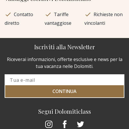
Contatto
Tariffe
Richieste non
diretto
vantaggiose
vincolanti
Iscriviti alla Newsletter
Riceverai informazioni, offerte esclusive e news per la
tua vacanza nelle Dolomiti.
CONTINUA
Segui Dolomiticlass