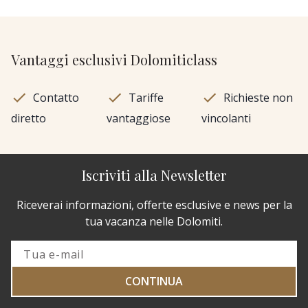
Vantaggi esclusivi Dolomiticlass
Contatto
Tariffe
Richieste non
diretto
vantaggiose
vincolanti
Iscriviti alla Newsletter
Riceverai informazioni, offerte esclusive e news per la
tua vacanza nelle Dolomiti.
CONTINUA