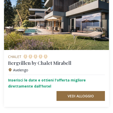
CHALET
Bergvillen by Chalet Mirabell
Avelengo
Inserisci le date e ottieni l'offerta migliore
direttamente dall'hotel
VEDI ALLOGGIO