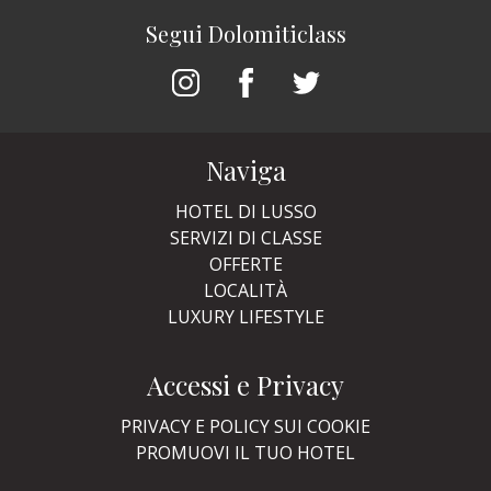
Segui Dolomiticlass
Naviga
HOTEL DI LUSSO
SERVIZI DI CLASSE
OFFERTE
LOCALITÀ
LUXURY LIFESTYLE
Accessi e Privacy
PRIVACY E POLICY SUI COOKIE
PROMUOVI IL TUO HOTEL