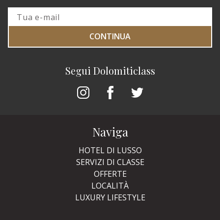
CONTINUA
Segui Dolomiticlass
Naviga
HOTEL DI LUSSO
SERVIZI DI CLASSE
OFFERTE
LOCALITÀ
LUXURY LIFESTYLE