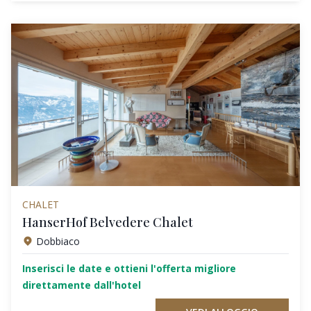
CHALET
HanserHof Belvedere Chalet
Dobbiaco
Inserisci le date e ottieni l'offerta migliore
direttamente dall'hotel