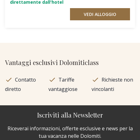
direttamente dall'hotel
VEDI ALLOGGIO
Vantaggi esclusivi Dolomiticlass
Contatto
Tariffe
Richieste non
diretto
vantaggiose
vincolanti
Iscriviti alla Newsletter
Riceverai informazioni, offerte esclusive e news per la
tua vacanza nelle Dolomiti.