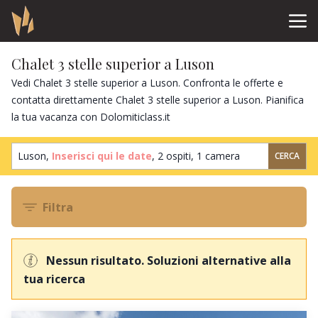
Chalet 3 stelle superior a Luson
Vedi Chalet 3 stelle superior a Luson. Confronta le offerte e
contatta direttamente Chalet 3 stelle superior a Luson. Pianifica
la tua vacanza con Dolomiticlass.it
Luson,
Inserisci qui le date
,
2 ospiti
,
1 camera
CERCA
Filtra
Nessun risultato. Soluzioni alternative alla
tua ricerca