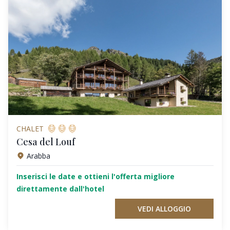
CHALET
Cesa del Louf
Arabba
Inserisci le date e ottieni l'offerta migliore
direttamente dall'hotel
VEDI ALLOGGIO