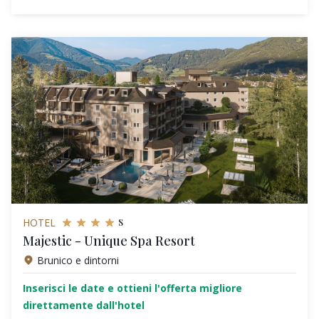
s
HOTEL
Majestic - Unique Spa Resort
Brunico e dintorni
Inserisci le date e ottieni l'offerta migliore
direttamente dall'hotel