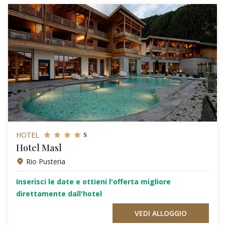
s
HOTEL
Hotel Masl
Rio Pusteria
Inserisci le date e ottieni l'offerta migliore
direttamente dall'hotel
VEDI ALLOGGIO