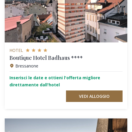
HOTEL
Boutique Hotel Badhaus ****
Bressanone
Inserisci le date e ottieni l'offerta migliore
direttamente dall'hotel
VEDI ALLOGGIO