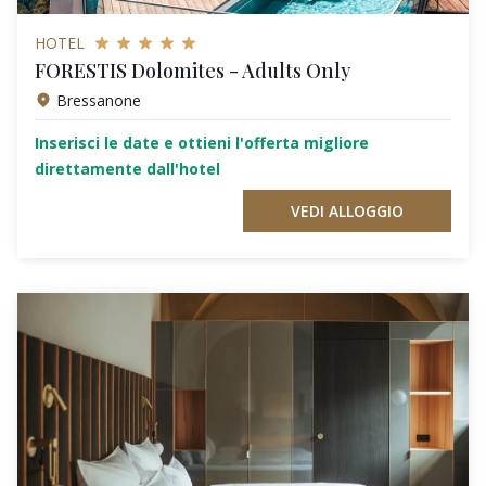
HOTEL
FORESTIS Dolomites - Adults Only
Bressanone
Inserisci le date e ottieni l'offerta migliore
direttamente dall'hotel
VEDI ALLOGGIO