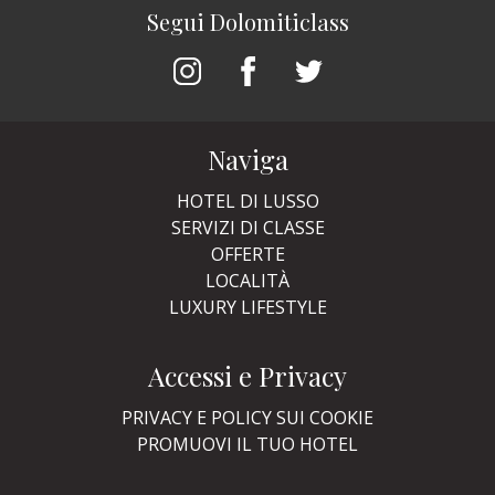
Segui Dolomiticlass
Naviga
HOTEL DI LUSSO
SERVIZI DI CLASSE
OFFERTE
LOCALITÀ
LUXURY LIFESTYLE
Accessi e Privacy
PRIVACY E POLICY SUI COOKIE
PROMUOVI IL TUO HOTEL