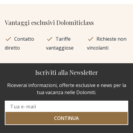
Vantaggi esclusivi Dolomiticlass
Contatto
Tariffe
Richieste non
diretto
vantaggiose
vincolanti
Iscriviti alla Newsletter
Riceverai informazioni, offerte esclusive e news per la
tua vacanza nelle Dolomiti.
CONTINUA