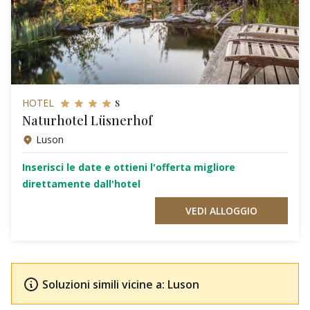
s
HOTEL
Naturhotel Lüsnerhof
Luson
Inserisci le date e ottieni l'offerta migliore
direttamente dall'hotel
VEDI ALLOGGIO
Soluzioni simili vicine a: Luson