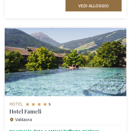
VEDI ALLOGGIO
s
HOTEL
Hotel Fameli
Valdaora