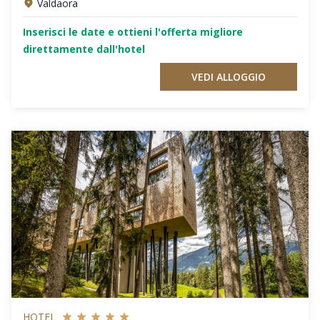
Valdaora
Inserisci le date e ottieni l'offerta migliore
direttamente dall'hotel
VEDI ALLOGGIO
HOTEL