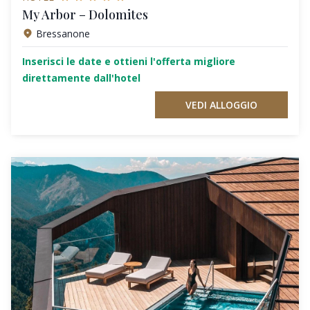
My Arbor – Dolomites
Bressanone
Inserisci le date e ottieni l'offerta migliore
direttamente dall'hotel
VEDI ALLOGGIO