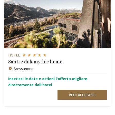
HOTEL
Santre dolomythic home
Bressanone
Inserisci le date e ottieni l'offerta migliore
direttamente dall'hotel
VEDI ALLOGGIO