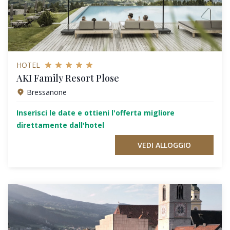
HOTEL
AKI Family Resort Plose
Bressanone
Inserisci le date e ottieni l'offerta migliore
direttamente dall'hotel
VEDI ALLOGGIO