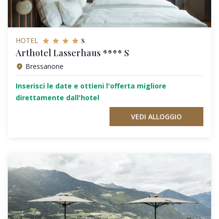
s
HOTEL
Arthotel Lasserhaus **** S
Bressanone
Inserisci le date e ottieni l'offerta migliore
direttamente dall'hotel
VEDI ALLOGGIO