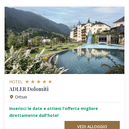
HOTEL
ADLER Dolomiti
Ortisei
Inserisci le date e ottieni l'offerta migliore
direttamente dall'hotel
VEDI ALLOGGIO