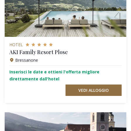
HOTEL
AKI Family Resort Plose
Bressanone
Inserisci le date e ottieni l'offerta migliore
direttamente dall'hotel
VEDI ALLOGGIO