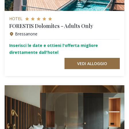
HOTEL
FORESTIS Dolomites - Adults Only
Bressanone
Inserisci le date e ottieni l'offerta migliore
direttamente dall'hotel
VEDI ALLOGGIO