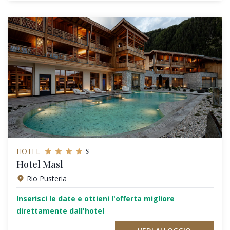
s
HOTEL
Hotel Masl
Rio Pusteria
Inserisci le date e ottieni l'offerta migliore
direttamente dall'hotel