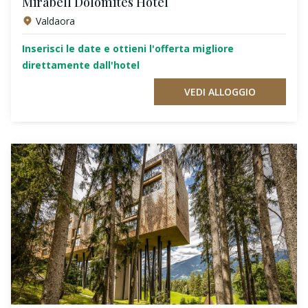
Mirabell Dolomites Hotel
Valdaora
Inserisci le date e ottieni l'offerta migliore
direttamente dall'hotel
VEDI ALLOGGIO