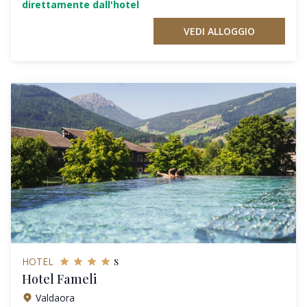
direttamente dall'hotel
VEDI ALLOGGIO
s
HOTEL
Hotel Fameli
Valdaora