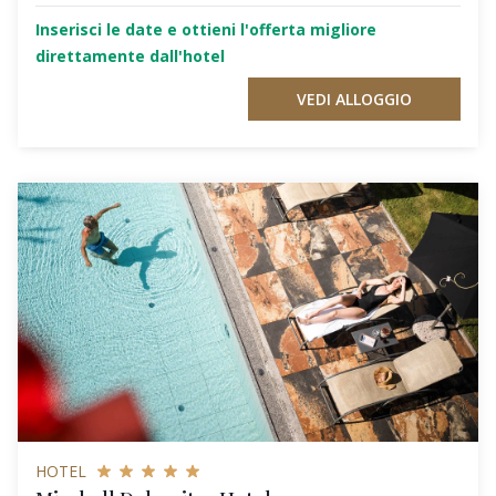
Inserisci le date e ottieni l'offerta migliore
direttamente dall'hotel
VEDI ALLOGGIO
HOTEL