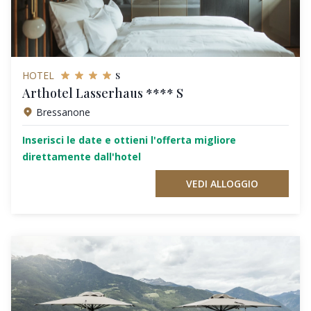
s
HOTEL
Arthotel Lasserhaus **** S
Bressanone
Inserisci le date e ottieni l'offerta migliore
direttamente dall'hotel
VEDI ALLOGGIO