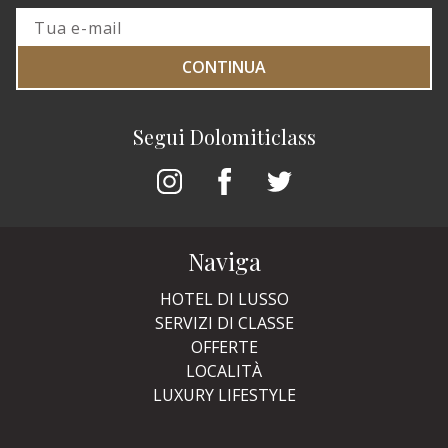
CONTINUA
Segui Dolomiticlass
Naviga
HOTEL DI LUSSO
SERVIZI DI CLASSE
OFFERTE
LOCALITÀ
LUXURY LIFESTYLE