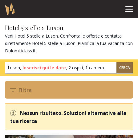
Hotel 5 stelle a Luson
Vedi Hotel 5 stelle a Luson. Confronta le offerte e contatta
direttamente Hotel 5 stelle a Luson. Pianifica la tua vacanza con
Dolomiticlass.it
Luson,
Inserisci qui le date
,
2 ospiti
,
1 camera
CERCA
Filtra
Nessun risultato. Soluzioni alternative alla
tua ricerca