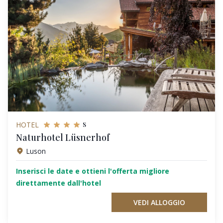
s
HOTEL
Naturhotel Lüsnerhof
Luson
Inserisci le date e ottieni l'offerta migliore
direttamente dall'hotel
VEDI ALLOGGIO