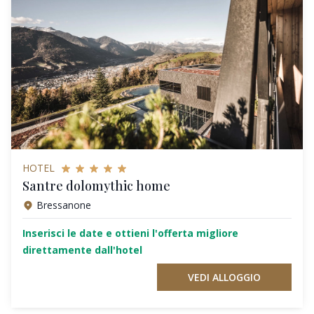
HOTEL
Santre dolomythic home
Bressanone
Inserisci le date e ottieni l'offerta migliore
direttamente dall'hotel
VEDI ALLOGGIO