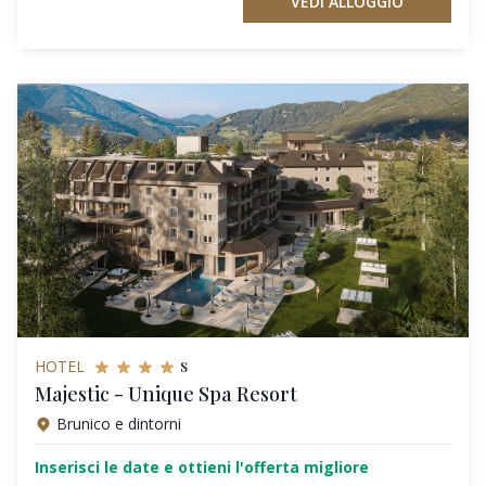
VEDI ALLOGGIO
s
HOTEL
Majestic - Unique Spa Resort
Brunico e dintorni
Inserisci le date e ottieni l'offerta migliore