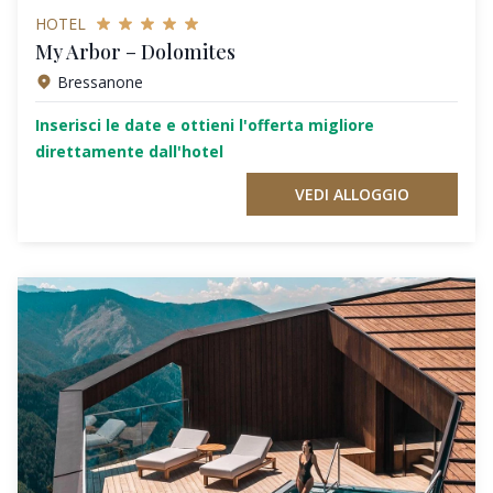
HOTEL
My Arbor – Dolomites
Bressanone
Inserisci le date e ottieni l'offerta migliore
direttamente dall'hotel
VEDI ALLOGGIO