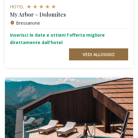
HOTEL
My Arbor – Dolomites
Bressanone
Inserisci le date e ottieni l'offerta migliore
direttamente dall'hotel
VEDI ALLOGGIO