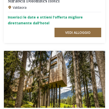
Mirabell Dolomites Hotel
Valdaora
Inserisci le date e ottieni l'offerta migliore
direttamente dall'hotel
VEDI ALLOGGIO