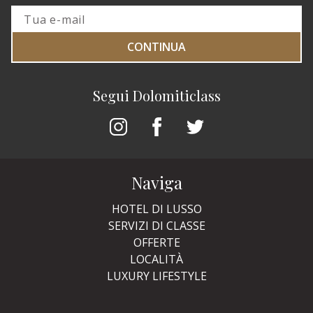
CONTINUA
Segui Dolomiticlass
Naviga
HOTEL DI LUSSO
SERVIZI DI CLASSE
OFFERTE
LOCALITÀ
LUXURY LIFESTYLE