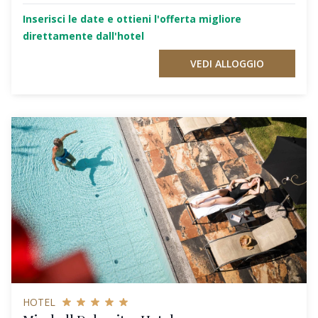
Inserisci le date e ottieni l'offerta migliore
direttamente dall'hotel
VEDI ALLOGGIO
HOTEL