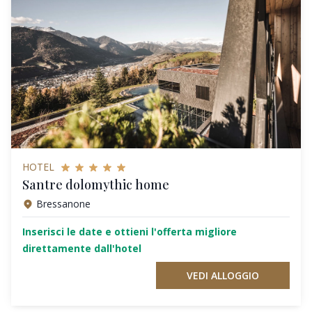
HOTEL
Santre dolomythic home
Bressanone
Inserisci le date e ottieni l'offerta migliore
direttamente dall'hotel
VEDI ALLOGGIO