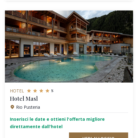
s
HOTEL
Hotel Masl
Rio Pusteria
Inserisci le date e ottieni l'offerta migliore
direttamente dall'hotel