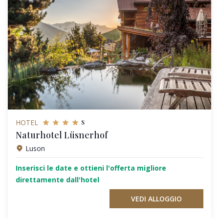
s
HOTEL
Naturhotel Lüsnerhof
Luson
Inserisci le date e ottieni l'offerta migliore
direttamente dall'hotel
VEDI ALLOGGIO