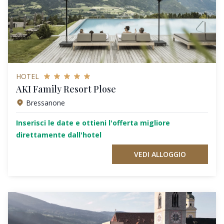
HOTEL
AKI Family Resort Plose
Bressanone
Inserisci le date e ottieni l'offerta migliore
direttamente dall'hotel
VEDI ALLOGGIO