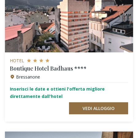
HOTEL
Boutique Hotel Badhaus ****
Bressanone
Inserisci le date e ottieni l'offerta migliore
direttamente dall'hotel
VEDI ALLOGGIO