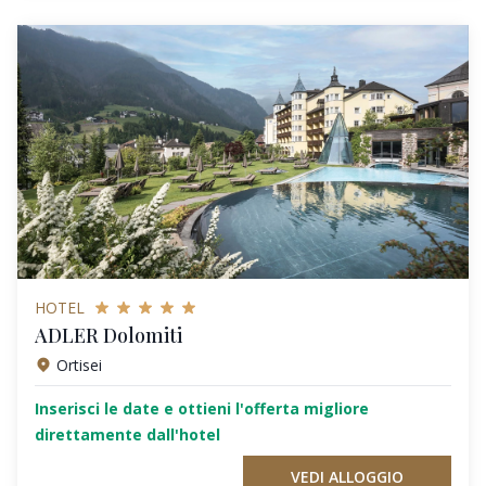
HOTEL
ADLER Dolomiti
Ortisei
Inserisci le date e ottieni l'offerta migliore
direttamente dall'hotel
VEDI ALLOGGIO