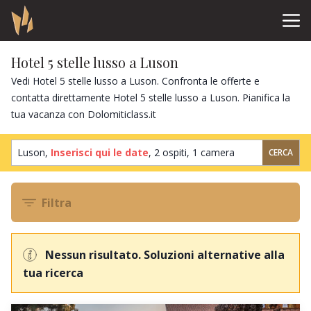
Hotel 5 stelle lusso a Luson
Vedi Hotel 5 stelle lusso a Luson. Confronta le offerte e
contatta direttamente Hotel 5 stelle lusso a Luson. Pianifica la
tua vacanza con Dolomiticlass.it
Luson,
Inserisci qui le date
,
2 ospiti
,
1 camera
CERCA
Filtra
Nessun risultato. Soluzioni alternative alla
tua ricerca