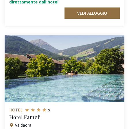
direttamente dall'hotel
VEDI ALLOGGIO
s
HOTEL
Hotel Fameli
Valdaora