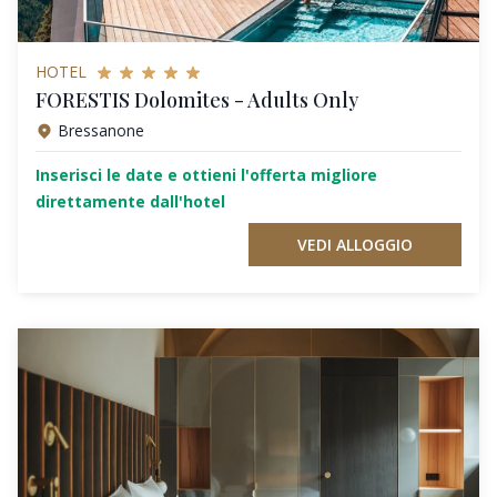
HOTEL
FORESTIS Dolomites - Adults Only
Bressanone
Inserisci le date e ottieni l'offerta migliore
direttamente dall'hotel
VEDI ALLOGGIO