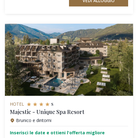
VEDI ALLOGGIO
s
HOTEL
Majestic - Unique Spa Resort
Brunico e dintorni
Inserisci le date e ottieni l'offerta migliore