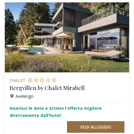
CHALET
Bergvillen by Chalet Mirabell
Avelengo
Inserisci le date e ottieni l'offerta migliore
direttamente dall'hotel
VEDI ALLOGGIO