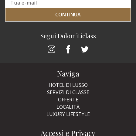
CONTINUA
Segui Dolomiticlass
Naviga
HOTEL DI LUSSO
SERVIZI DI CLASSE
OFFERTE
LOCALITÀ
LUXURY LIFESTYLE
Accessi e Privacy