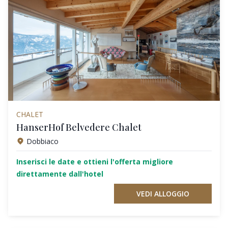
CHALET
HanserHof Belvedere Chalet
Dobbiaco
Inserisci le date e ottieni l'offerta migliore
direttamente dall'hotel
VEDI ALLOGGIO