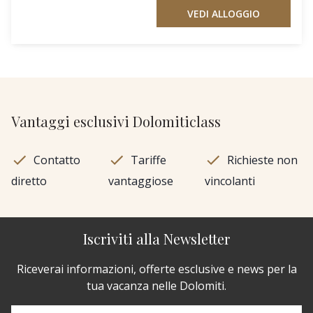
VEDI ALLOGGIO
Vantaggi esclusivi Dolomiticlass
Contatto
Tariffe
Richieste non
diretto
vantaggiose
vincolanti
Iscriviti alla Newsletter
Riceverai informazioni, offerte esclusive e news per la
tua vacanza nelle Dolomiti.