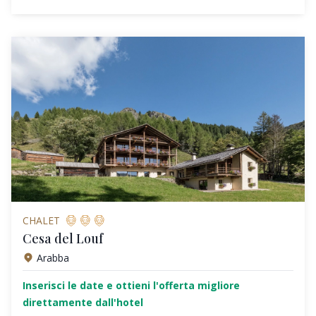
CHALET
Cesa del Louf
Arabba
Inserisci le date e ottieni l'offerta migliore
direttamente dall'hotel