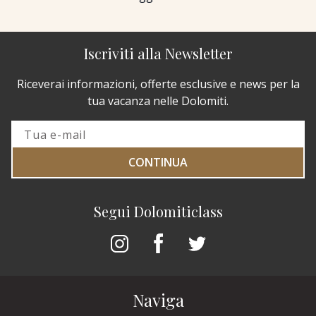
Iscriviti alla Newsletter
Riceverai informazioni, offerte esclusive e news per la
tua vacanza nelle Dolomiti.
CONTINUA
Segui Dolomiticlass
Naviga