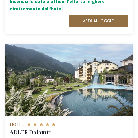
Inserisci le date e ottieni l'offerta migliore
direttamente dall'hotel
VEDI ALLOGGIO
HOTEL
ADLER Dolomiti