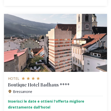
HOTEL
Boutique Hotel Badhaus ****
Bressanone
Inserisci le date e ottieni l'offerta migliore
direttamente dall'hotel