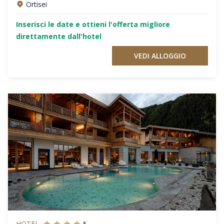
Ortisei
Inserisci le date e ottieni l'offerta migliore
direttamente dall'hotel
VEDI ALLOGGIO
s
HOTEL