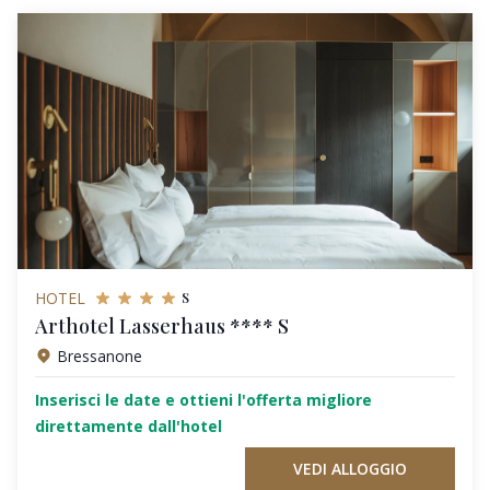
s
HOTEL
Arthotel Lasserhaus **** S
Bressanone
Inserisci le date e ottieni l'offerta migliore
direttamente dall'hotel
VEDI ALLOGGIO