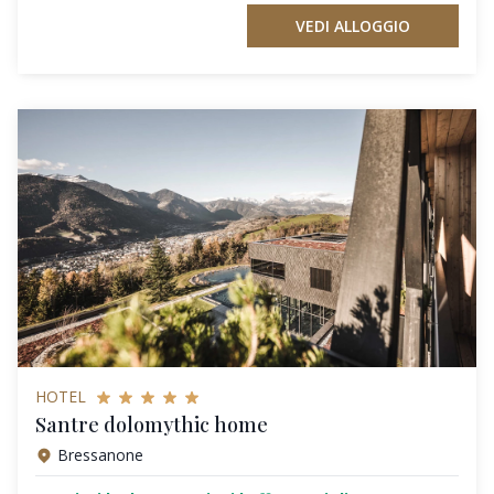
VEDI ALLOGGIO
HOTEL
Santre dolomythic home
Bressanone