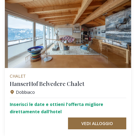
CHALET
HanserHof Belvedere Chalet
Dobbiaco
Inserisci le date e ottieni l'offerta migliore
direttamente dall'hotel
VEDI ALLOGGIO