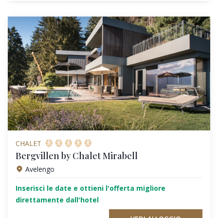
CHALET
Bergvillen by Chalet Mirabell
Avelengo
Inserisci le date e ottieni l'offerta migliore
direttamente dall'hotel