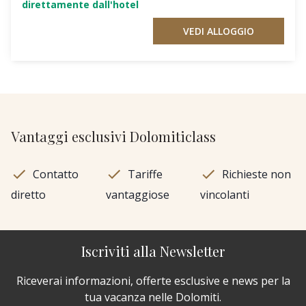
direttamente dall'hotel
VEDI ALLOGGIO
Vantaggi esclusivi Dolomiticlass
Contatto
Tariffe
Richieste non
diretto
vantaggiose
vincolanti
Iscriviti alla Newsletter
Riceverai informazioni, offerte esclusive e news per la
tua vacanza nelle Dolomiti.