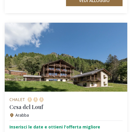
VEDI ALLOGGIO
CHALET
Cesa del Louf
Arabba
Inserisci le date e ottieni l'offerta migliore