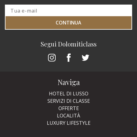
CONTINUA
Segui Dolomiticlass
Naviga
HOTEL DI LUSSO
SERVIZI DI CLASSE
OFFERTE
LOCALITÀ
LUXURY LIFESTYLE