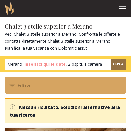
Chalet 3 stelle superior a Merano
Vedi Chalet 3 stelle superior a Merano. Confronta le offerte e
contatta direttamente Chalet 3 stelle superior a Merano.
Pianifica la tua vacanza con Dolomiticlass.it
Merano,
Inserisci qui le date
,
2 ospiti
,
1 camera
CERCA
Filtra
Nessun risultato. Soluzioni alternative alla
tua ricerca