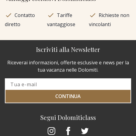
Contatto
Tariffe
Richieste non
diretto
vantaggiose
vincolanti
Iscriviti alla Newsletter
Riceverai informazioni, offerte esclusive e news per la
tua vacanza nelle Dolomiti.
CONTINUA
Segui Dolomiticlass