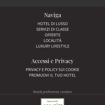
Naviga
HOTEL DI LUSSO
SERVIZI DI CLASSE
OFFERTE
LOCALITÀ
LUXURY LIFESTYLE
Accessi e Privacy
PRIVACY E POLICY SUI COOKIE
PROMUOVI IL TUO HOTEL
Rivedi preferenze cookies