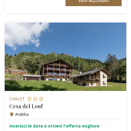
VEDI ALLOGGIO
CHALET
Cesa del Louf
Arabba
Inserisci le date e ottieni l'offerta migliore