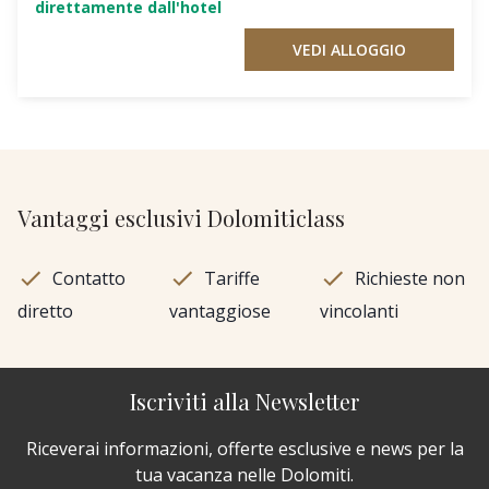
direttamente dall'hotel
VEDI ALLOGGIO
Vantaggi esclusivi Dolomiticlass
Contatto
Tariffe
Richieste non
diretto
vantaggiose
vincolanti
Iscriviti alla Newsletter
Riceverai informazioni, offerte esclusive e news per la
tua vacanza nelle Dolomiti.