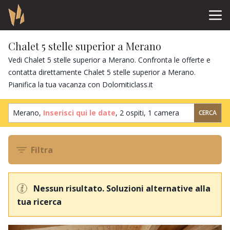
Chalet 5 stelle superior a Merano
Vedi Chalet 5 stelle superior a Merano. Confronta le offerte e
contatta direttamente Chalet 5 stelle superior a Merano.
Pianifica la tua vacanza con Dolomiticlass.it
Merano,
Inserisci qui le date
,
2 ospiti
,
1 camera
CERCA
Filtra
Nessun risultato. Soluzioni alternative alla
tua ricerca