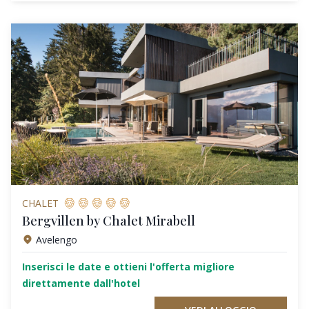
CHALET
Bergvillen by Chalet Mirabell
Avelengo
Inserisci le date e ottieni l'offerta migliore
direttamente dall'hotel