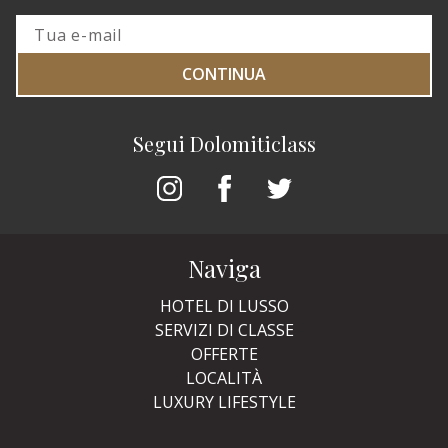
CONTINUA
Segui Dolomiticlass
Naviga
HOTEL DI LUSSO
SERVIZI DI CLASSE
OFFERTE
LOCALITÀ
LUXURY LIFESTYLE