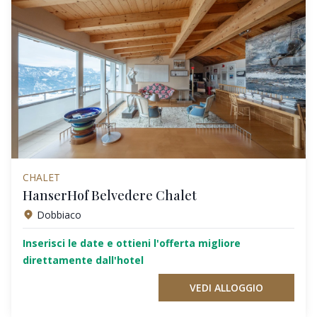
CHALET
HanserHof Belvedere Chalet
Dobbiaco
Inserisci le date e ottieni l'offerta migliore
direttamente dall'hotel
VEDI ALLOGGIO