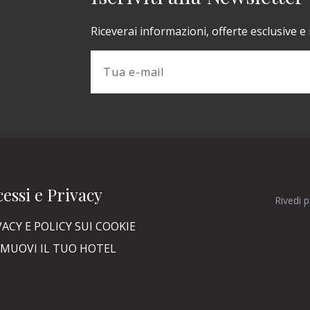
Riceverai informazioni, offerte esclusive e
essi e Privacy
Rivedi 
VACY E POLICY SUI COOKIE
MUOVI IL TUO HOTEL