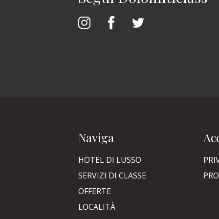
Naviga
Acc
HOTEL DI LUSSO
PRI
SERVIZI DI CLASSE
PRO
OFFERTE
LOCALITÀ