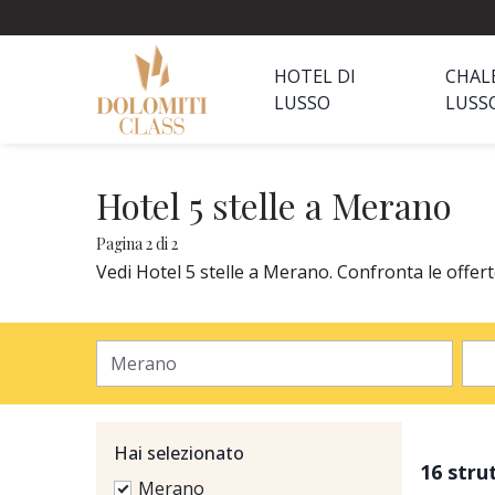
HOTEL DI
CHAL
LUSSO
LUSS
Hotel 5 stelle a Merano
Pagina 2 di 2
Vedi Hotel 5 stelle a Merano. Confronta le offert
Hai selezionato
16 stru
Merano