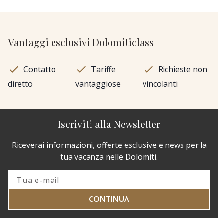
Vantaggi esclusivi Dolomiticlass
Contatto
Tariffe
Richieste non
diretto
vantaggiose
vincolanti
Iscriviti alla Newsletter
Riceverai informazioni, offerte esclusive e news per la
tua vacanza nelle Dolomiti.
CONTINUA