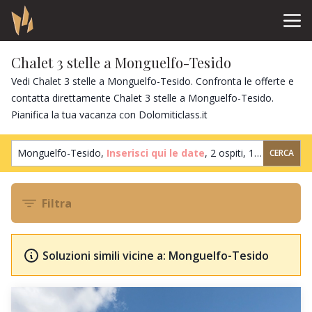
Chalet 3 stelle a Monguelfo-Tesido
Vedi Chalet 3 stelle a Monguelfo-Tesido. Confronta le offerte e
contatta direttamente Chalet 3 stelle a Monguelfo-Tesido.
Pianifica la tua vacanza con Dolomiticlass.it
Monguelfo-Tesido,
Inserisci qui le date
,
2 ospiti
,
1 camera
CERCA
Filtra
Soluzioni simili vicine a: Monguelfo-Tesido