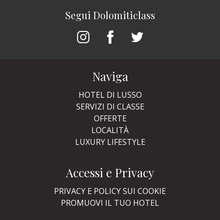
Segui Dolomiticlass
Naviga
HOTEL DI LUSSO
SERVIZI DI CLASSE
OFFERTE
LOCALITÀ
LUXURY LIFESTYLE
Accessi e Privacy
PRIVACY E POLICY SUI COOKIE
PROMUOVI IL TUO HOTEL