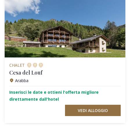
CHALET
Cesa del Louf
Arabba
Inserisci le date e ottieni l'offerta migliore
direttamente dall'hotel
VEDI ALLOGGIO