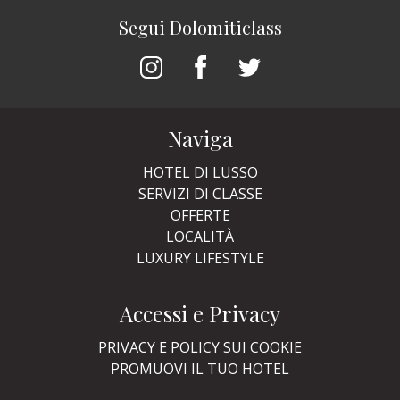
Segui Dolomiticlass
Naviga
HOTEL DI LUSSO
SERVIZI DI CLASSE
OFFERTE
LOCALITÀ
LUXURY LIFESTYLE
Accessi e Privacy
PRIVACY E POLICY SUI COOKIE
PROMUOVI IL TUO HOTEL