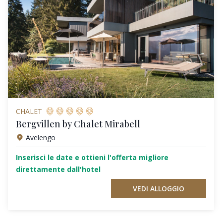
CHALET
Bergvillen by Chalet Mirabell
Avelengo
Inserisci le date e ottieni l'offerta migliore
direttamente dall'hotel
VEDI ALLOGGIO