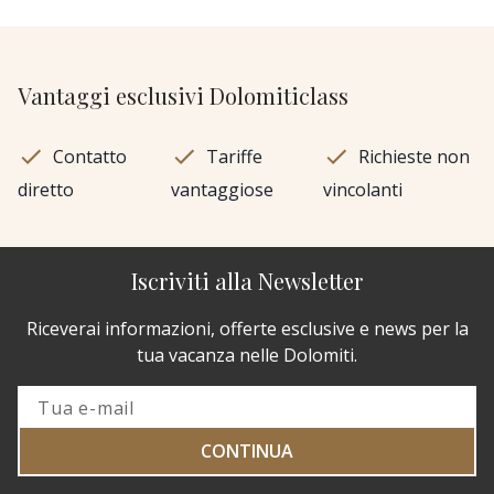
Vantaggi esclusivi Dolomiticlass
Contatto
Tariffe
Richieste non
diretto
vantaggiose
vincolanti
Iscriviti alla Newsletter
Riceverai informazioni, offerte esclusive e news per la
tua vacanza nelle Dolomiti.
CONTINUA