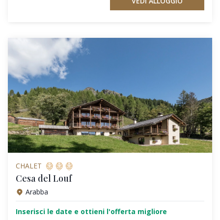
VEDI ALLOGGIO
CHALET
Cesa del Louf
Arabba
Inserisci le date e ottieni l'offerta migliore