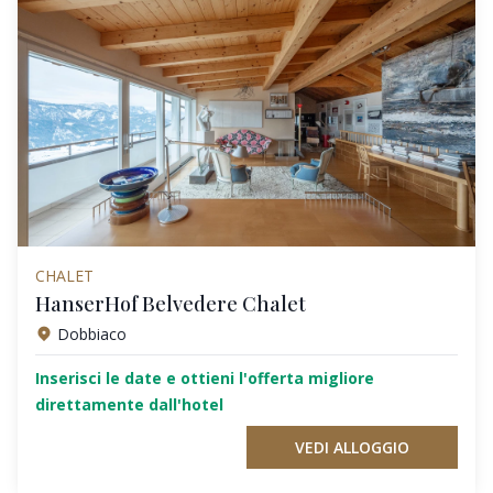
CHALET
HanserHof Belvedere Chalet
Dobbiaco
Inserisci le date e ottieni l'offerta migliore
direttamente dall'hotel
VEDI ALLOGGIO