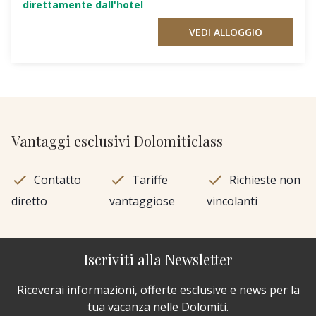
direttamente dall'hotel
VEDI ALLOGGIO
Vantaggi esclusivi Dolomiticlass
Contatto
Tariffe
Richieste non
diretto
vantaggiose
vincolanti
Iscriviti alla Newsletter
Riceverai informazioni, offerte esclusive e news per la
tua vacanza nelle Dolomiti.