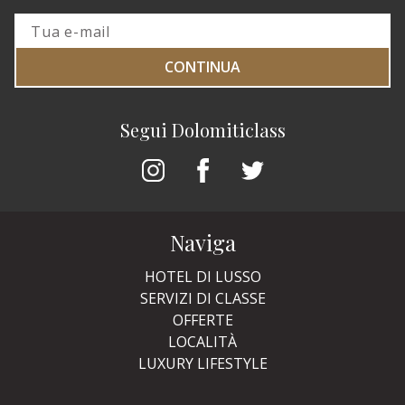
CONTINUA
Segui Dolomiticlass
Naviga
HOTEL DI LUSSO
SERVIZI DI CLASSE
OFFERTE
LOCALITÀ
LUXURY LIFESTYLE