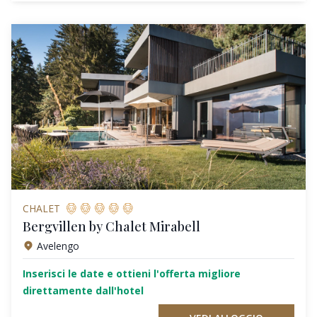
CHALET
Bergvillen by Chalet Mirabell
Avelengo
Inserisci le date e ottieni l'offerta migliore
direttamente dall'hotel