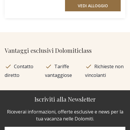
VEDI ALLOGGIO
Vantaggi esclusivi Dolomiticlass
Contatto
Tariffe
Richieste non
diretto
vantaggiose
vincolanti
Iscriviti alla Newsletter
Riceverai informazioni, offerte esclusive e news per la
tua vacanza nelle Dolomiti.