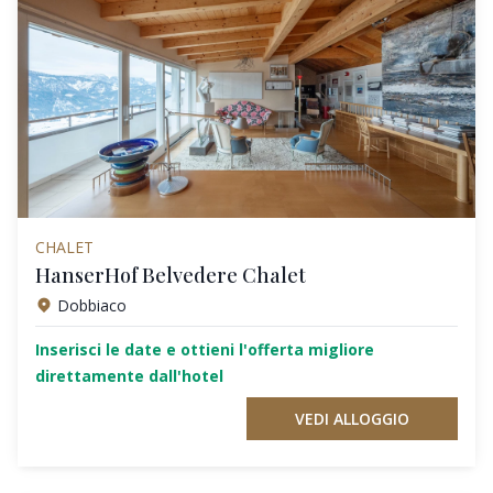
CHALET
HanserHof Belvedere Chalet
Dobbiaco
Inserisci le date e ottieni l'offerta migliore
direttamente dall'hotel
VEDI ALLOGGIO