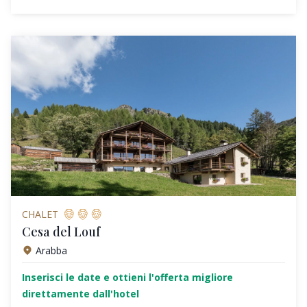
CHALET
Cesa del Louf
Arabba
Inserisci le date e ottieni l'offerta migliore
direttamente dall'hotel