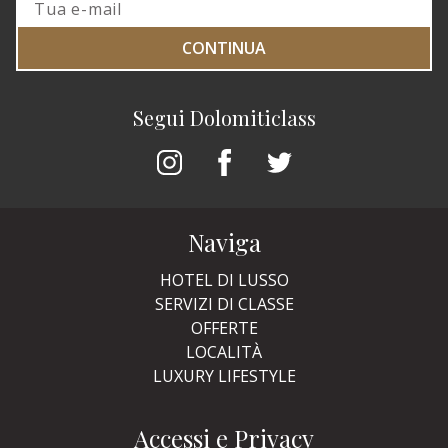
CONTINUA
Segui Dolomiticlass
Naviga
HOTEL DI LUSSO
SERVIZI DI CLASSE
OFFERTE
LOCALITÀ
LUXURY LIFESTYLE
Accessi e Privacy