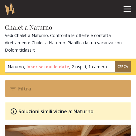
Chalet a Naturno
Vedi Chalet a Naturno. Confronta le offerte e contatta
direttamente Chalet a Naturno. Pianifica la tua vacanza con
Dolomiticlass.it
Naturno,
Inserisci qui le date
,
2 ospiti
,
1 camera
CERCA
Filtra
Soluzioni simili vicine a: Naturno