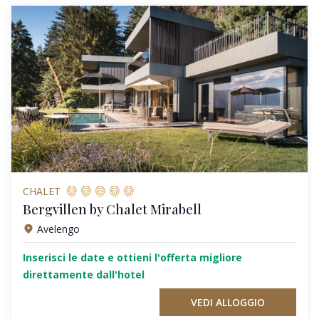
CHALET
Bergvillen by Chalet Mirabell
Avelengo
Inserisci le date e ottieni l'offerta migliore
direttamente dall'hotel
VEDI ALLOGGIO