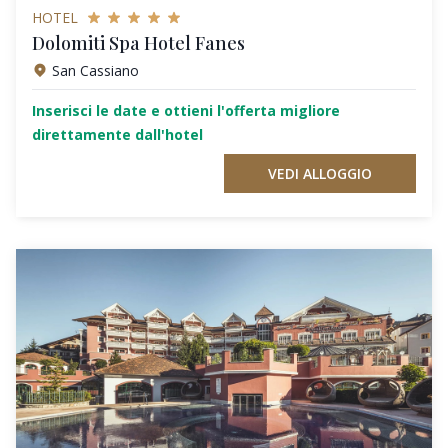
HOTEL
Dolomiti Spa Hotel Fanes
San Cassiano
Inserisci le date e ottieni l'offerta migliore
direttamente dall'hotel
VEDI ALLOGGIO