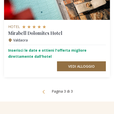
HOTEL
Mirabell Dolomites Hotel
Valdaora
Inserisci le date e ottieni l'offerta migliore
direttamente dall'hotel
VEDI ALLOGGIO
Pagina 3 di 3