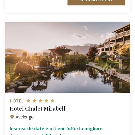
HOTEL
Hotel Chalet Mirabell
Avelengo
Inserisci le date e ottieni l'offerta migliore