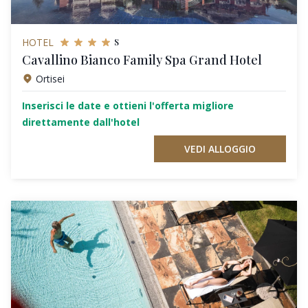
s
HOTEL
Cavallino Bianco Family Spa Grand Hotel
Ortisei
Inserisci le date e ottieni l'offerta migliore
direttamente dall'hotel
VEDI ALLOGGIO