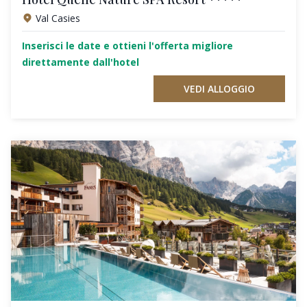
Val Casies
Inserisci le date e ottieni l'offerta migliore
direttamente dall'hotel
VEDI ALLOGGIO