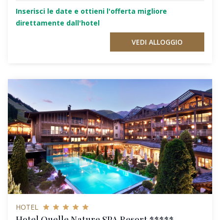
Inserisci le date e ottieni l'offerta migliore
direttamente dall'hotel
VEDI ALLOGGIO
HOTEL
Hotel Quelle Nature SPA Resort *****