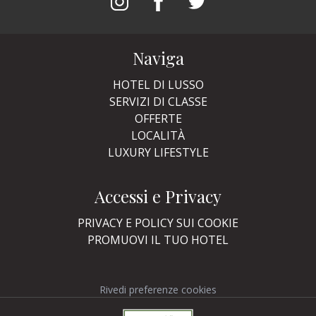
Naviga
HOTEL DI LUSSO
SERVIZI DI CLASSE
OFFERTE
LOCALITÀ
LUXURY LIFESTYLE
Accessi e Privacy
PRIVACY E POLICY SUI COOKIE
PROMUOVI IL TUO HOTEL
Rivedi preferenze cookies