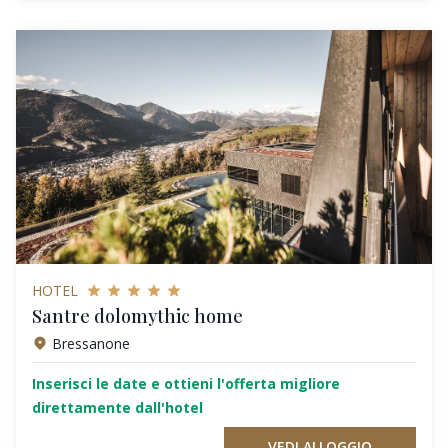
HOTEL
Santre dolomythic home
Bressanone
Inserisci le date e ottieni l'offerta migliore
direttamente dall'hotel
VEDI ALLOGGIO