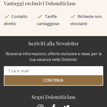
Vantaggi esclusivi Dolomiticlass
Contatto
Tariffe
Richieste non
diretto
vantaggiose
vincolanti
Iscriviti alla Newsletter
Riceverai informazioni, offerte esclusive e news per la
tua vacanza nelle Dolomiti.
CONTINUA
Segui Dolomiticlass