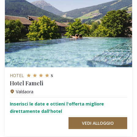
s
HOTEL
Hotel Fameli
Valdaora
Inserisci le date e ottieni l'offerta migliore
direttamente dall'hotel
VEDI ALLOGGIO