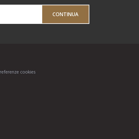
CONTINUA
preferenze cookies