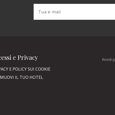
essi e Privacy
Rivedi 
VACY E POLICY SUI COOKIE
MUOVI IL TUO HOTEL