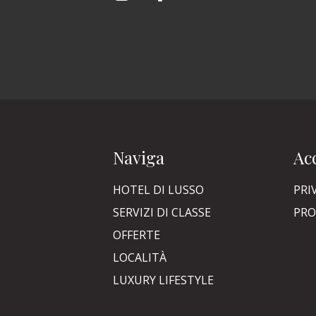
Naviga
Acc
HOTEL DI LUSSO
PRI
SERVIZI DI CLASSE
PRO
OFFERTE
LOCALITÀ
LUXURY LIFESTYLE