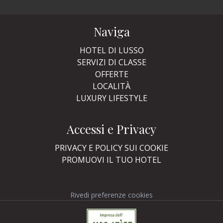
Naviga
HOTEL DI LUSSO
SERVIZI DI CLASSE
OFFERTE
LOCALITÀ
LUXURY LIFESTYLE
Accessi e Privacy
PRIVACY E POLICY SUI COOKIE
PROMUOVI IL TUO HOTEL
Rivedi preferenze cookies