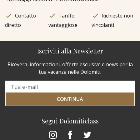
Contatto
Tariffe
Richieste non
diretto
vantaggiose
vincolanti
Iscriviti alla Newsletter
Riceverai informazioni, offerte esclusive e news per la
tua vacanza nelle Dolomiti.
CONTINUA
Segui Dolomiticlass