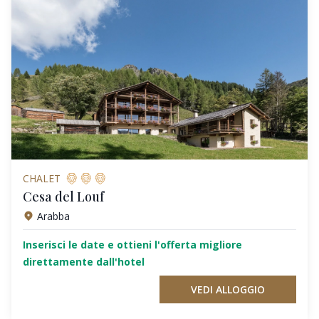
CHALET
Cesa del Louf
Arabba
Inserisci le date e ottieni l'offerta migliore
direttamente dall'hotel
VEDI ALLOGGIO