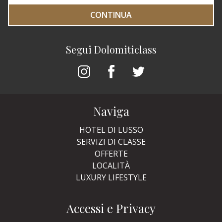
CONTINUA
Segui Dolomiticlass
Naviga
HOTEL DI LUSSO
SERVIZI DI CLASSE
OFFERTE
LOCALITÀ
LUXURY LIFESTYLE
Accessi e Privacy