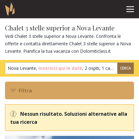
Chalet 3 stelle superior a Nova Levante
Vedi Chalet 3 stelle superior a Nova Levante. Confronta le
offerte e contatta direttamente Chalet 3 stelle superior a Nova
Levante. Pianifica la tua vacanza con Dolomiticlass.it
Nova Levante,
Inserisci qui le date
,
2 ospiti
,
1 camera
CERCA
Filtra
Nessun risultato. Soluzioni alternative alla
tua ricerca