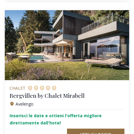
CHALET
Bergvillen by Chalet Mirabell
Avelengo
Inserisci le date e ottieni l'offerta migliore
direttamente dall'hotel