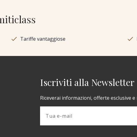
miticlass
Tariffe vantaggiose
Iscriviti alla Newsletter
Riceverai informazioni, offerte esclusive e