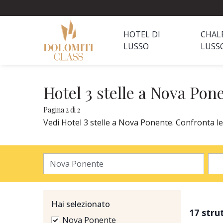
HOTEL DI
CHAL
LUSSO
LUSS
Hotel 3 stelle a Nova Pon
Pagina 2 di 2
Vedi Hotel 3 stelle a Nova Ponente. Confronta le 
Hai selezionato
17 stru
Nova Ponente