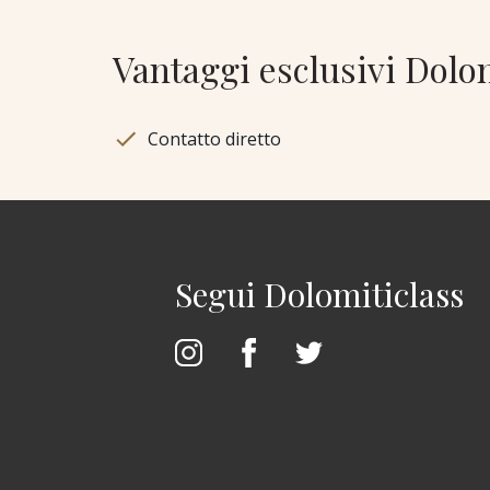
Vantaggi esclusivi Dolo
Contatto diretto
Segui Dolomiticlass