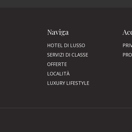
Naviga
Acc
HOTEL DI LUSSO
PRI
SERVIZI DI CLASSE
PRO
OFFERTE
LOCALITÀ
LUXURY LIFESTYLE