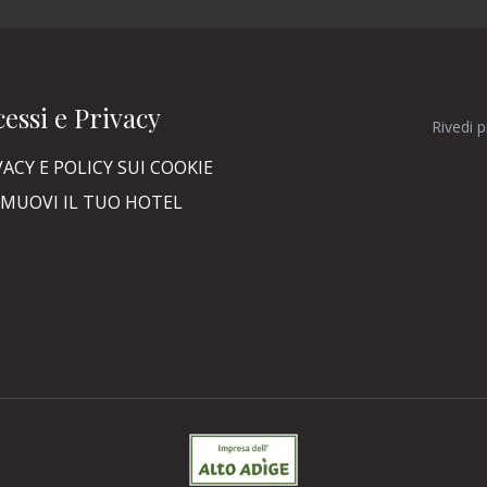
essi e Privacy
Rivedi 
VACY E POLICY SUI COOKIE
MUOVI IL TUO HOTEL