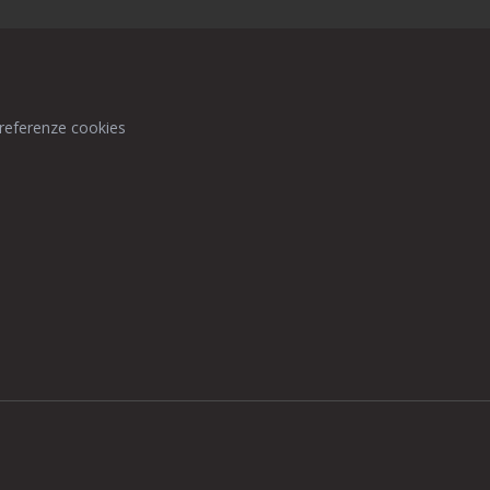
preferenze cookies