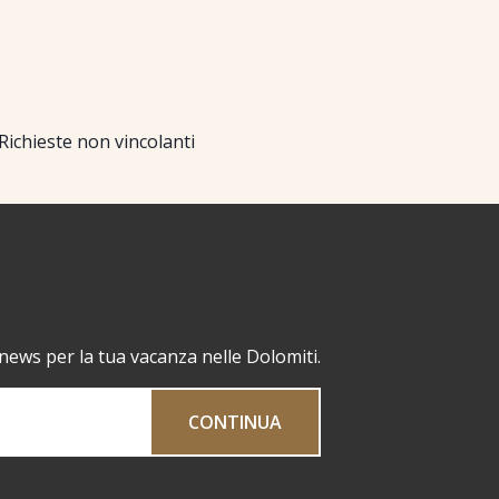
Richieste non vincolanti
 news per la tua vacanza nelle Dolomiti.
CONTINUA