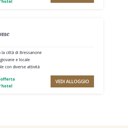
'hotel
home
la città di Bressanone
giovane e locale
 con diverse attività
'offerta
VEDI ALLOGGIO
'hotel