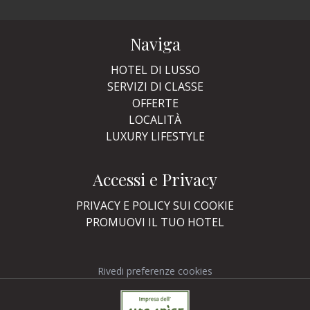
Naviga
HOTEL DI LUSSO
SERVIZI DI CLASSE
OFFERTE
LOCALITÀ
LUXURY LIFESTYLE
Accessi e Privacy
PRIVACY E POLICY SUI COOKIE
PROMUOVI IL TUO HOTEL
Rivedi preferenze cookies