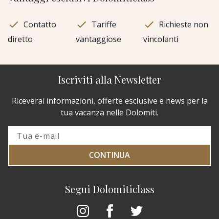
Contatto
Tariffe
Richieste non
diretto
vantaggiose
vincolanti
Iscriviti alla Newsletter
Riceverai informazioni, offerte esclusive e news per la
tua vacanza nelle Dolomiti.
CONTINUA
Segui Dolomiticlass