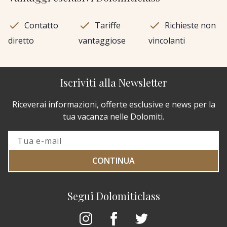
Contatto
Tariffe
Richieste non
diretto
vantaggiose
vincolanti
Iscriviti alla Newsletter
Riceverai informazioni, offerte esclusive e news per la
tua vacanza nelle Dolomiti.
CONTINUA
Segui Dolomiticlass