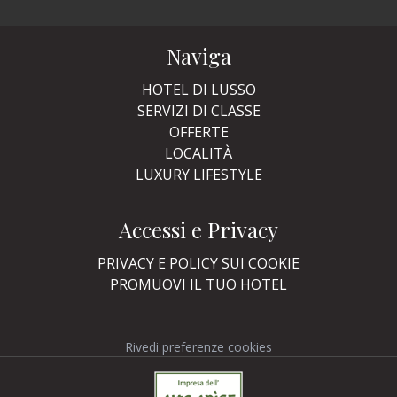
Naviga
HOTEL DI LUSSO
SERVIZI DI CLASSE
OFFERTE
LOCALITÀ
LUXURY LIFESTYLE
Accessi e Privacy
PRIVACY E POLICY SUI COOKIE
PROMUOVI IL TUO HOTEL
Rivedi preferenze cookies