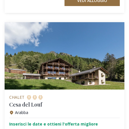
VEDI ALLOGGIO
CHALET
Cesa del Louf
Arabba
Inserisci le date e ottieni l'offerta migliore