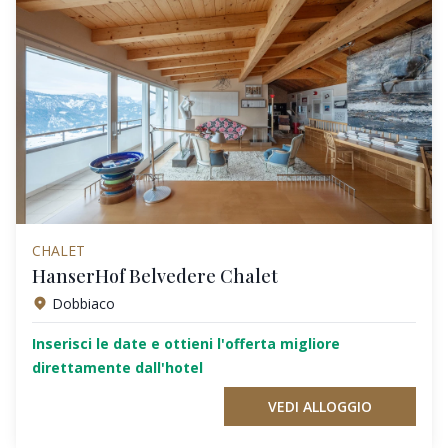
CHALET
HanserHof Belvedere Chalet
Dobbiaco
Inserisci le date e ottieni l'offerta migliore
direttamente dall'hotel
VEDI ALLOGGIO