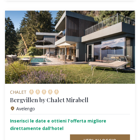
CHALET
Bergvillen by Chalet Mirabell
Avelengo
Inserisci le date e ottieni l'offerta migliore
direttamente dall'hotel