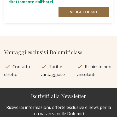
direttamente dall'hotel
VEDI ALLOGGIO
Vantaggi esclusivi Dolomiticlass
Contatto
Tariffe
Richieste non
diretto
vantaggiose
vincolanti
Iscriviti alla Newsletter
Riceverai informazioni, offerte esclusive e news per la
tua vacanza nelle Dolomiti.