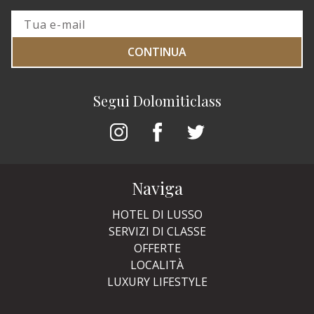
CONTINUA
Segui Dolomiticlass
Naviga
HOTEL DI LUSSO
SERVIZI DI CLASSE
OFFERTE
LOCALITÀ
LUXURY LIFESTYLE