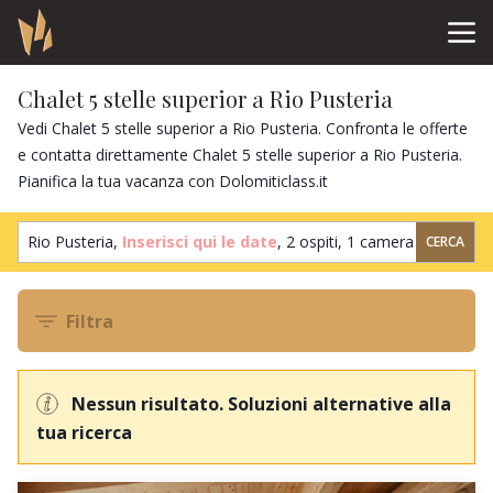
Chalet 5 stelle superior a Rio Pusteria
Vedi Chalet 5 stelle superior a Rio Pusteria. Confronta le offerte
e contatta direttamente Chalet 5 stelle superior a Rio Pusteria.
Pianifica la tua vacanza con Dolomiticlass.it
Rio Pusteria,
Inserisci qui le date
,
2 ospiti
,
1 camera
CERCA
Filtra
Nessun risultato. Soluzioni alternative alla
tua ricerca