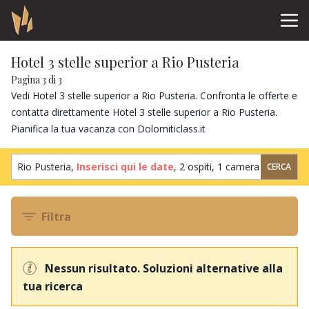
Hotel 3 stelle superior a Rio Pusteria
Pagina 3 di 3
Vedi Hotel 3 stelle superior a Rio Pusteria. Confronta le offerte e
contatta direttamente Hotel 3 stelle superior a Rio Pusteria.
Pianifica la tua vacanza con Dolomiticlass.it
Rio Pusteria,
Inserisci qui le date
,
2 ospiti
,
1 camera
CERCA
Filtra
Nessun risultato. Soluzioni alternative alla
tua ricerca