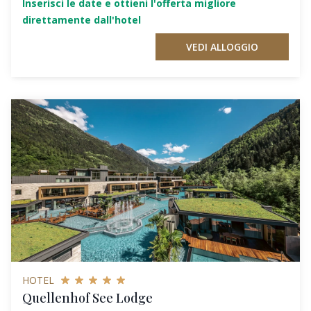
Inserisci le date e ottieni l'offerta migliore
direttamente dall'hotel
VEDI ALLOGGIO
HOTEL
Quellenhof See Lodge