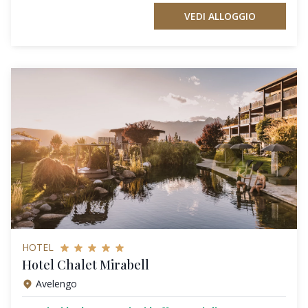
VEDI ALLOGGIO
HOTEL
Hotel Chalet Mirabell
Avelengo