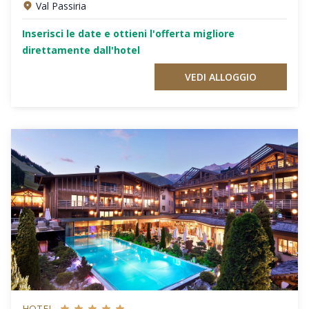
Val Passiria
Inserisci le date e ottieni l'offerta migliore
direttamente dall'hotel
VEDI ALLOGGIO
HOTEL