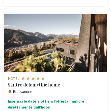
HOTEL
Santre dolomythic home
Bressanone
Inserisci le date e ottieni l'offerta migliore
direttamente dall'hotel