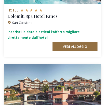
HOTEL
Dolomiti Spa Hotel Fanes
San Cassiano
Inserisci le date e ottieni l'offerta migliore
direttamente dall'hotel
VEDI ALLOGGIO