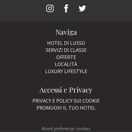
Naviga
HOTEL DI LUSSO
SERVIZI DI CLASSE
OFFERTE
LOCALITÀ
LUXURY LIFESTYLE
Accessi e Privacy
PRIVACY E POLICY SUI COOKIE
PROMUOVI IL TUO HOTEL
Rivedi preferenze cookies