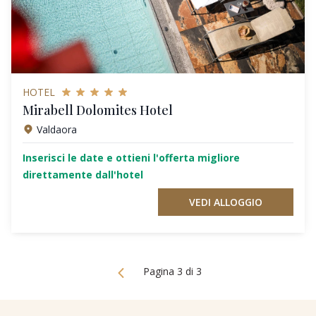
HOTEL
Mirabell Dolomites Hotel
Valdaora
Inserisci le date e ottieni l'offerta migliore
direttamente dall'hotel
VEDI ALLOGGIO
Pagina 3 di 3