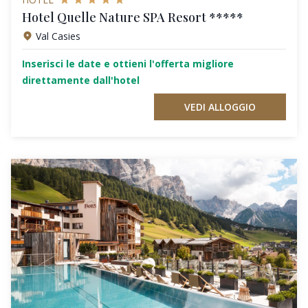
Hotel Quelle Nature SPA Resort *****
Val Casies
Inserisci le date e ottieni l'offerta migliore
direttamente dall'hotel
VEDI ALLOGGIO