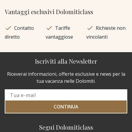
Vantaggi esclusivi Dolomiticlass
Contatto
Tariffe
Richieste non
diretto
vantaggiose
vincolanti
Iscriviti alla Newsletter
Riceverai informazioni, offerte esclusive e news per la
tua vacanza nelle Dolomiti.
CONTINUA
Segui Dolomiticlass