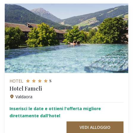
s
HOTEL
Hotel Fameli
Valdaora
Inserisci le date e ottieni l'offerta migliore
direttamente dall'hotel
VEDI ALLOGGIO