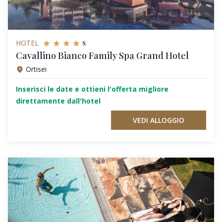
s
HOTEL
Cavallino Bianco Family Spa Grand Hotel
Ortisei
Inserisci le date e ottieni l'offerta migliore
direttamente dall'hotel
VEDI ALLOGGIO