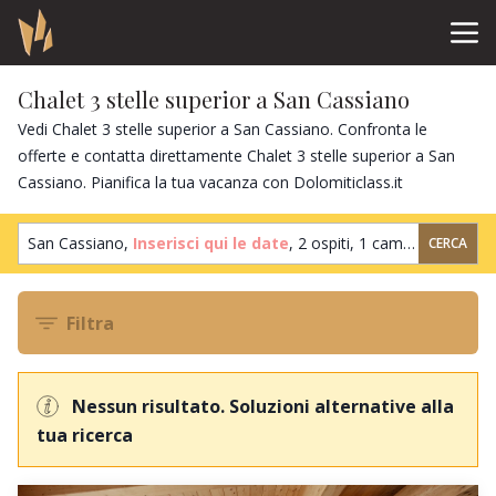
Chalet 3 stelle superior a San Cassiano
Vedi Chalet 3 stelle superior a San Cassiano. Confronta le
offerte e contatta direttamente Chalet 3 stelle superior a San
Cassiano. Pianifica la tua vacanza con Dolomiticlass.it
San Cassiano,
Inserisci qui le date
,
2 ospiti
,
1 camera
CERCA
Filtra
Nessun risultato. Soluzioni alternative alla
tua ricerca