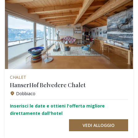
CHALET
HanserHof Belvedere Chalet
Dobbiaco
Inserisci le date e ottieni l'offerta migliore
direttamente dall'hotel
VEDI ALLOGGIO