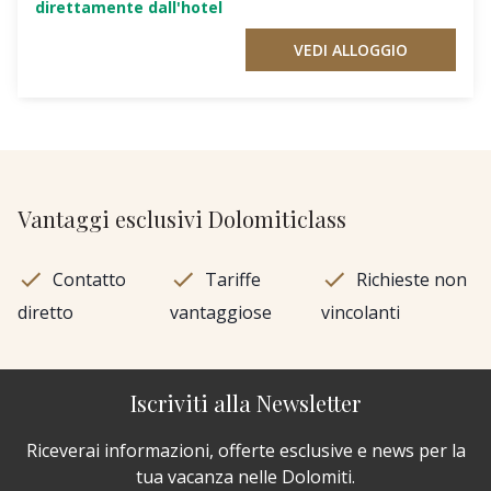
direttamente dall'hotel
VEDI ALLOGGIO
Vantaggi esclusivi Dolomiticlass
Contatto
Tariffe
Richieste non
diretto
vantaggiose
vincolanti
Iscriviti alla Newsletter
Riceverai informazioni, offerte esclusive e news per la
tua vacanza nelle Dolomiti.