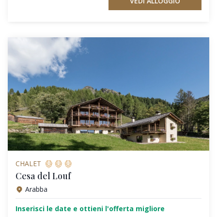
VEDI ALLOGGIO
CHALET
Cesa del Louf
Arabba
Inserisci le date e ottieni l'offerta migliore