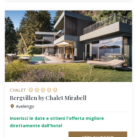
CHALET
Bergvillen by Chalet Mirabell
Avelengo
Inserisci le date e ottieni l'offerta migliore
direttamente dall'hotel