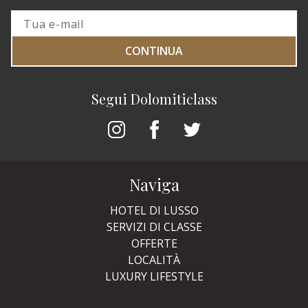
CONTINUA
Segui Dolomiticlass
Naviga
HOTEL DI LUSSO
SERVIZI DI CLASSE
OFFERTE
LOCALITÀ
LUXURY LIFESTYLE