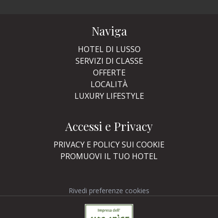
Naviga
HOTEL DI LUSSO
SERVIZI DI CLASSE
OFFERTE
LOCALITÀ
LUXURY LIFESTYLE
Accessi e Privacy
PRIVACY E POLICY SUI COOKIE
PROMUOVI IL TUO HOTEL
Rivedi preferenze cookies