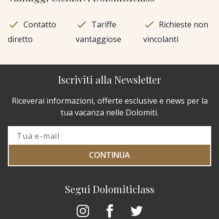
Contatto
Tariffe
Richieste non
diretto
vantaggiose
vincolanti
Iscriviti alla Newsletter
Riceverai informazioni, offerte esclusive e news per la
tua vacanza nelle Dolomiti.
CONTINUA
Segui Dolomiticlass