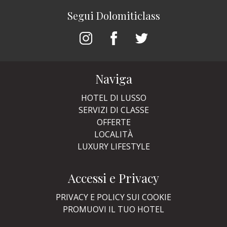
Segui Dolomiticlass
Naviga
HOTEL DI LUSSO
SERVIZI DI CLASSE
OFFERTE
LOCALITÀ
LUXURY LIFESTYLE
Accessi e Privacy
PRIVACY E POLICY SUI COOKIE
PROMUOVI IL TUO HOTEL