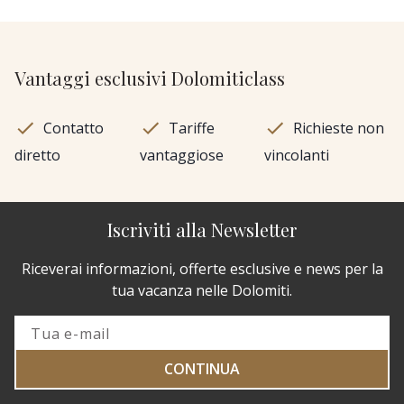
Vantaggi esclusivi Dolomiticlass
Contatto
Tariffe
Richieste non
diretto
vantaggiose
vincolanti
Iscriviti alla Newsletter
Riceverai informazioni, offerte esclusive e news per la
tua vacanza nelle Dolomiti.
CONTINUA