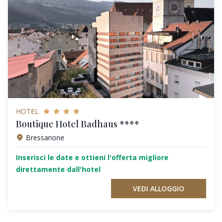
HOTEL
Boutique Hotel Badhaus ****
Bressanone
Inserisci le date e ottieni l'offerta migliore
direttamente dall'hotel
VEDI ALLOGGIO