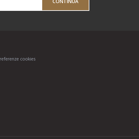
CONTINUA
preferenze cookies