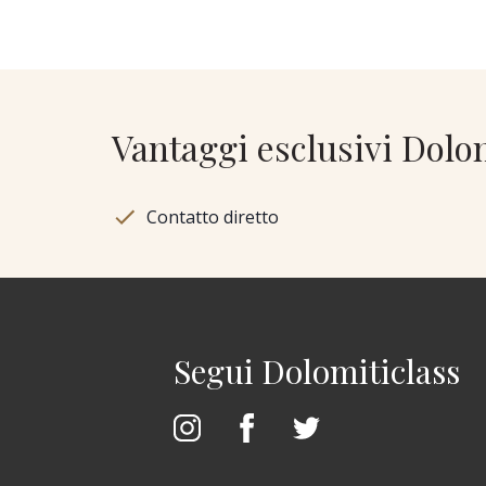
Vantaggi esclusivi Dolo
Contatto diretto
Segui Dolomiticlass