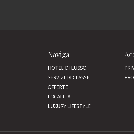
Naviga
Acc
HOTEL DI LUSSO
PRI
SERVIZI DI CLASSE
PRO
OFFERTE
LOCALITÀ
LUXURY LIFESTYLE