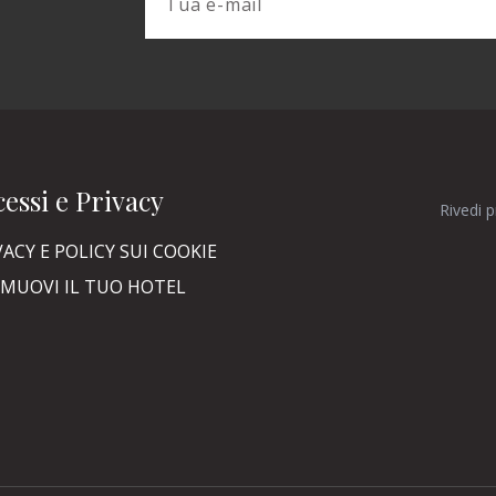
essi e Privacy
Rivedi 
VACY E POLICY SUI COOKIE
MUOVI IL TUO HOTEL