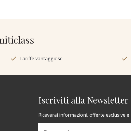
miticlass
Tariffe vantaggiose
Iscriviti alla Newsletter
Riceverai informazioni, offerte esclusive e