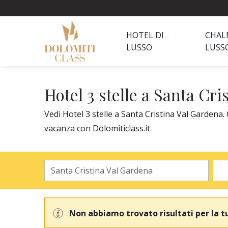
HOTEL DI
CHAL
LUSSO
LUSS
Hotel 3 stelle a Santa Cr
Vedi Hotel 3 stelle a Santa Cristina Val Gardena. 
vacanza con Dolomiticlass.it
Non abbiamo trovato risultati per la t