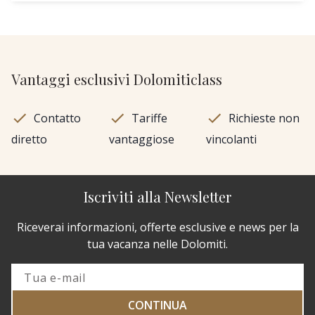
Vantaggi esclusivi Dolomiticlass
Contatto
Tariffe
Richieste non
diretto
vantaggiose
vincolanti
Iscriviti alla Newsletter
Riceverai informazioni, offerte esclusive e news per la
tua vacanza nelle Dolomiti.
CONTINUA