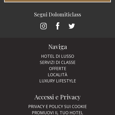
Segui Dolomiticlass
Naviga
HOTEL DI LUSSO
SERVIZI DI CLASSE
OFFERTE
LOCALITÀ
LUXURY LIFESTYLE
Accessi e Privacy
PRIVACY E POLICY SUI COOKIE
PROMUOVI IL TUO HOTEL