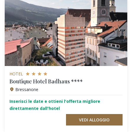
HOTEL
Boutique Hotel Badhaus ****
Bressanone
Inserisci le date e ottieni l'offerta migliore
direttamente dall'hotel
VEDI ALLOGGIO