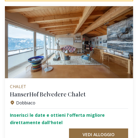
CHALET
HanserHof Belvedere Chalet
Dobbiaco
Inserisci le date e ottieni l'offerta migliore
direttamente dall'hotel
VEDI ALLOGGIO