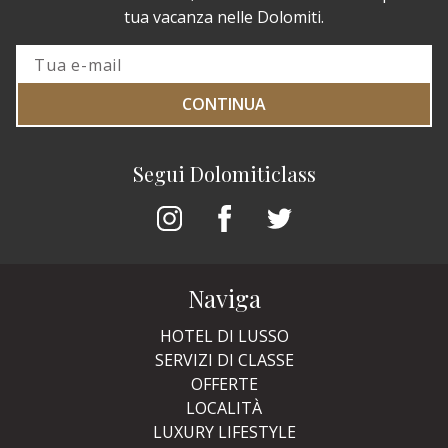
tua vacanza nelle Dolomiti.
CONTINUA
Segui Dolomiticlass
Naviga
HOTEL DI LUSSO
SERVIZI DI CLASSE
OFFERTE
LOCALITÀ
LUXURY LIFESTYLE