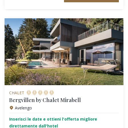
CHALET
Bergvillen by Chalet Mirabell
Avelengo
Inserisci le date e ottieni l'offerta migliore
direttamente dall'hotel