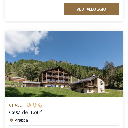
VEDI ALLOGGIO
CHALET
Cesa del Louf
Arabba