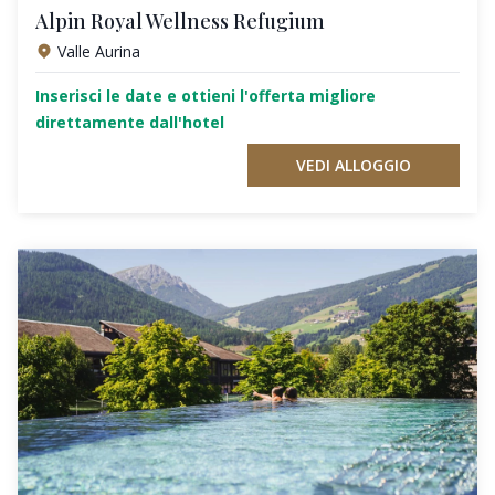
Alpin Royal Wellness Refugium
Valle Aurina
Inserisci le date e ottieni l'offerta migliore
direttamente dall'hotel
VEDI ALLOGGIO