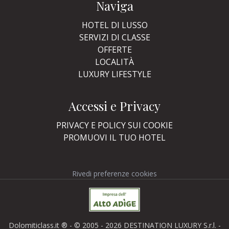
Naviga
HOTEL DI LUSSO
SERVIZI DI CLASSE
OFFERTE
LOCALITÀ
LUXURY LIFESTYLE
Accessi e Privacy
PRIVACY E POLICY SUI COOKIE
PROMUOVI IL TUO HOTEL
Rivedi preferenze cookies
Dolomiticlass.it ® - © 2005 - 2026 DESTINATION LUXURY S.r.l. -