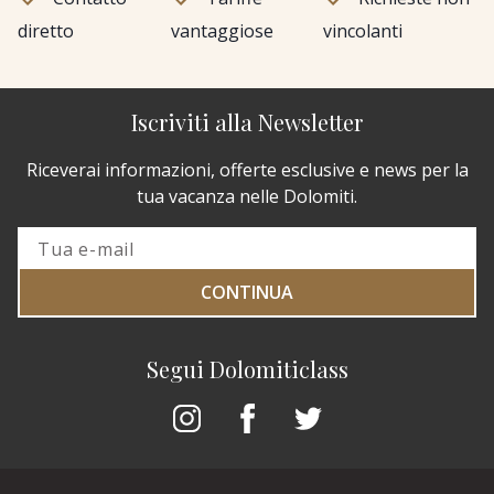
diretto
vantaggiose
vincolanti
Iscriviti alla Newsletter
Riceverai informazioni, offerte esclusive e news per la
tua vacanza nelle Dolomiti.
CONTINUA
Segui Dolomiticlass