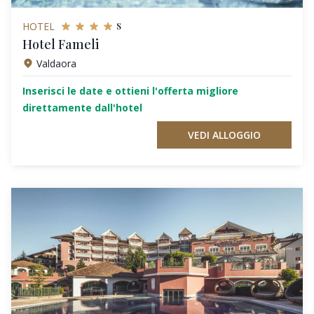
s
HOTEL
Hotel Fameli
Valdaora
Inserisci le date e ottieni l'offerta migliore
direttamente dall'hotel
VEDI ALLOGGIO