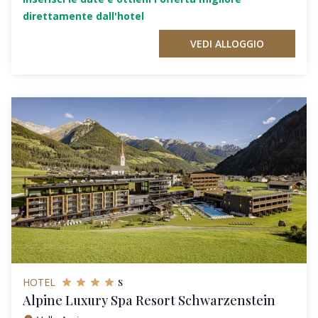
direttamente dall'hotel
VEDI ALLOGGIO
s
HOTEL
Alpine Luxury Spa Resort Schwarzenstein