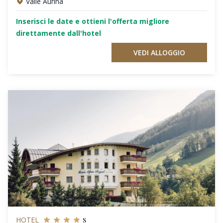
Valle Aurina
Inserisci le date e ottieni l'offerta migliore
direttamente dall'hotel
VEDI ALLOGGIO
s
HOTEL