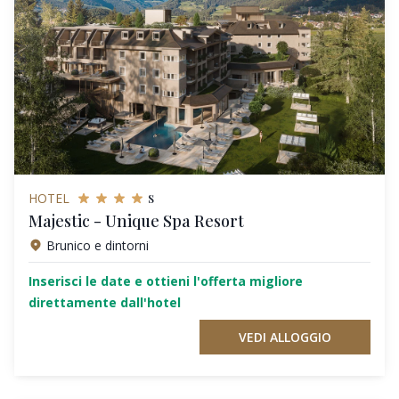
s
HOTEL
Majestic - Unique Spa Resort
Brunico e dintorni
Inserisci le date e ottieni l'offerta migliore
direttamente dall'hotel
VEDI ALLOGGIO