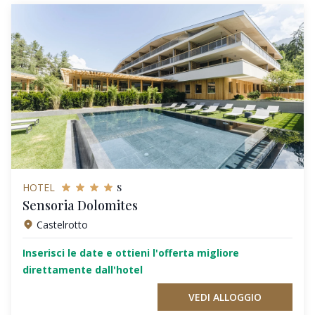
s
HOTEL
Sensoria Dolomites
Castelrotto
Inserisci le date e ottieni l'offerta migliore
direttamente dall'hotel
VEDI ALLOGGIO