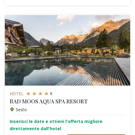
s
HOTEL
BAD MOOS AQUA SPA RESORT
Sesto
Inserisci le date e ottieni l'offerta migliore
direttamente dall'hotel