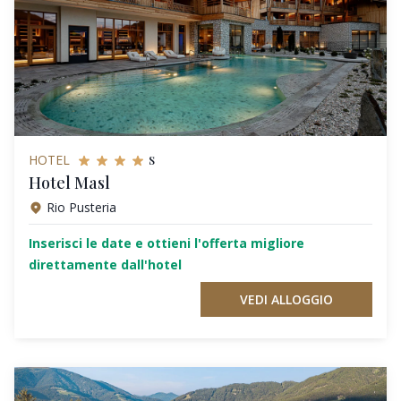
s
HOTEL
Hotel Masl
Rio Pusteria
Inserisci le date e ottieni l'offerta migliore
direttamente dall'hotel
VEDI ALLOGGIO